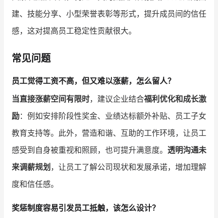
建、技能分享、小型荣誉表彰等形式，提升成员间的信任
感，这对提高员工稳定性贡献很大。
常见问题
员工觉得工资不高，但又难以涨薪，怎么留人？
当直接涨薪空间有限时
，建议企业结合
福利优化和成长激
励
：例如安排阶段性奖金、业绩达标额外补贴、员工子女
教育支持等。此外，营造和谐、互助的工作环境，让员工
感受到自身被重视和照顾，也可提升满意度。
透明沟通未
来调薪规划
，让员工了解公司现状和发展承诺，增加理解
度和信任感。
奖惩制度容易引发员工抵触，该怎么设计？