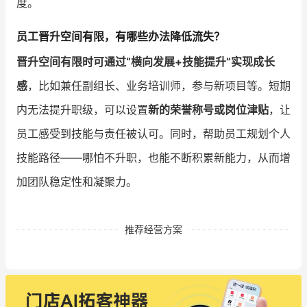
度。
员工晋升空间有限，有哪些办法降低流失？
晋升空间有限时可通过“横向发展+技能提升”实现成长
感
，比如兼任副组长、业务培训师，参与新项目等。短期
内无法提升职级，可以设置
新的荣誉称号或岗位津贴
，让
员工感受到技能与责任被认可。同时，帮助员工规划个人
技能路径——哪怕不升职，也能不断积累新能力，从而增
加团队稳定性和凝聚力。
推荐经营方案