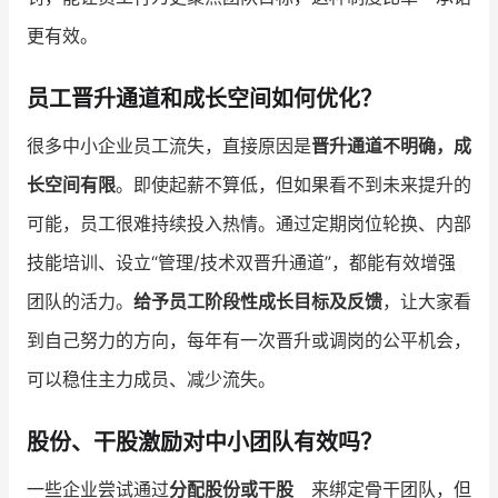
更有效。
员工晋升通道和成长空间如何优化？
很多中小企业员工流失，直接原因是
晋升通道不明确，成
长空间有限
。即使起薪不算低，但如果看不到未来提升的
可能，员工很难持续投入热情。通过定期岗位轮换、内部
技能培训、设立“管理/技术双晋升通道”，都能有效增强
团队的活力。
给予员工阶段性成长目标及反馈
，让大家看
到自己努力的方向，每年有一次晋升或调岗的公平机会，
可以稳住主力成员、减少流失。
股份、干股激励对中小团队有效吗？
一些企业尝试通过
分配股份或干股
来绑定骨干团队，但