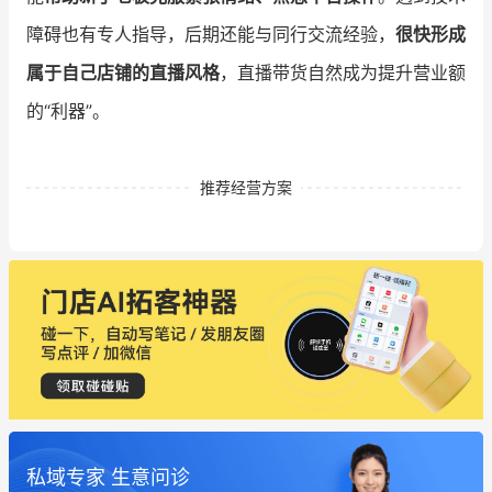
障碍也有专人指导，后期还能与同行交流经验，
很快形成
属于自己店铺的直播风格
，直播带货自然成为提升营业额
的“利器”。
推荐经营方案
私域专家 生意问诊