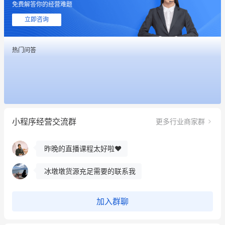
免费解答你的经营难题
立即咨询
热门问答
这个营销策划案例推荐大家看一下
用有赞就能在微信、小红书同时经营了
小程序经营交流群
更多行业商家群
餐饮也得靠私域和服务提高竞争力
昨晚的直播课程太好啦❤️
冰墩墩货源充足需要的联系我
这个营销策划案例推荐大家看一下
加入群聊
用有赞就能在微信、小红书同时经营了