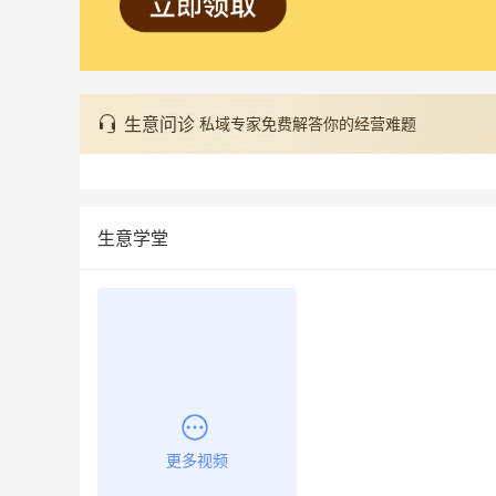
生意问诊
私域专家免费解答你的经营难题
生意学堂
更多视频