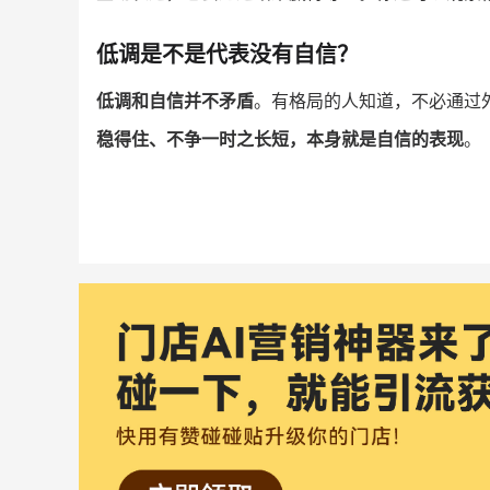
低调是不是代表没有自信？
低调和自信并不矛盾
。有格局的人知道，不必通过
稳得住、不争一时之长短，本身就是自信的表现
。