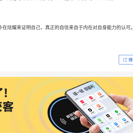
外在炫耀来证明自己，真正的自信来自于内在对自身能力的认可
微