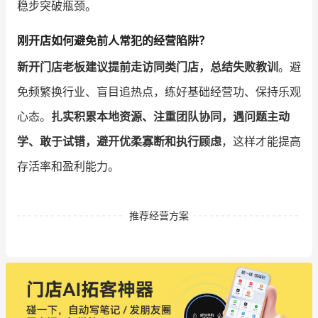
稳步突破瓶颈。
刚开店如何避免前人常犯的经营陷阱？
新开门店老板建议提前走访同类门店，总结失败教训
。避
免频繁换行业、盲目追热点，练好基础经营功、保持乐观
心态。
扎实积累本地资源、注重团队协同，遇问题主动
学、敢于试错，避开优柔寡断和执行顾虑
，这样才能提高
存活率和盈利能力。
推荐经营方案