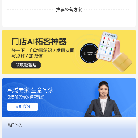
推荐经营方案
私域专家 生意问诊
免费解答你的经营难题
立即咨询
热门问答