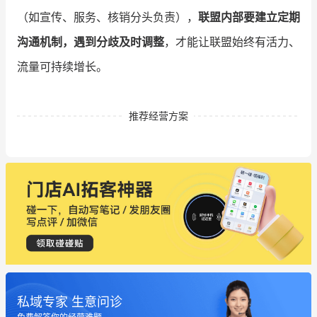
（如宣传、服务、核销分头负责），
联盟内部要建立定期
沟通机制，遇到分歧及时调整
，才能让联盟始终有活力、
流量可持续增长。
推荐经营方案
私域专家 生意问诊
这个营销策划案例推荐大家看一下