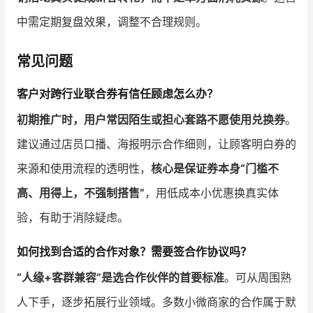
中需定期复盘效果，调整不合理规则。
常见问题
客户对跨行业联合券有信任顾虑怎么办？
初期推广时，用户常因陌生或担心套路不愿使用兑换券
。
建议通过店员口播、海报明示合作细则，让顾客明白券的
来源和使用流程的透明性，
核心是保证券本身“门槛不
高、用得上，不强制搭售”
，用低成本小优惠换真实体
验，有助于消除疑虑。
如何找到合适的合作对象？需要签合作协议吗？
“人缘+客群兼容”是选合作伙伴的首要标准
。可从周围熟
人下手，逐步拓展行业领域。多数小微商家的合作属于默