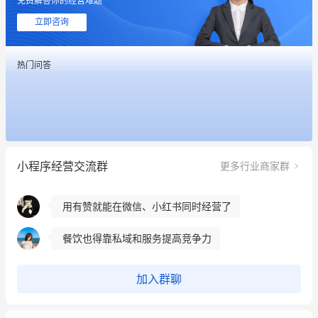
免费解答你的经营难题
用有赞就能在微信、小红书同时经营了
立即咨询
餐饮也得靠私域和服务提高竞争力
热门问答
昨晚的直播课程太好啦❤️
冰墩墩货源充足需要的联系我
这个营销策划案例推荐大家看一下
小程序经营交流群
更多行业商家群
用有赞就能在微信、小红书同时经营了
餐饮也得靠私域和服务提高竞争力
昨晚的直播课程太好啦❤️
加入群聊