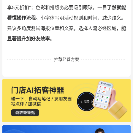
享5元折扣”；色彩和排版务必要吸引眼球，
一目了然就能
看懂操作流程
。小字体写明活动规则和时间，减少歧义。
建议多角度测试海报位置和文案，选择人流必经区域，
能
显著提升加好友效率
。
推荐经营方案