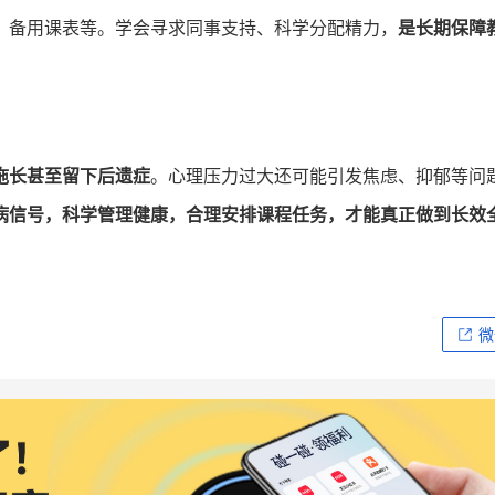
、备用课表等。学会寻求同事支持、科学分配精力，
是长期保障
拖长甚至留下后遗症
。心理压力过大还可能引发焦虑、抑郁等问
病信号，科学管理健康，合理安排课程任务，才能真正做到长效
微