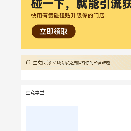
生意问诊
私域专家免费解答你的经营难题
生意学堂