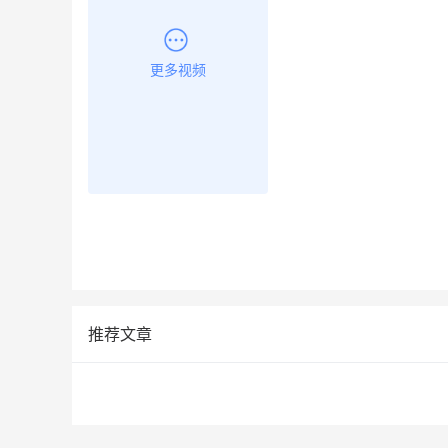
更多视频
推荐文章