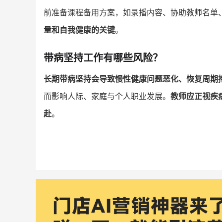
前准备课程备用方案，如录播内容、协助教师名单
量和自我健康的关键
。
带病坚持工作有哪些风险？
长期带病坚持会导致慢性健康问题恶化、恢复周期
而影响人际、家庭与个人职业发展。
教师应正视疾
赴
。