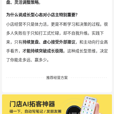
盘、灵活调整策略
。
为什么说成长型心态对小店主特别重要？
小店经营不只是体力活，更是不断学习和决策的过程。很
多人失败在于只知打工式忙碌，却不自我升维。实践下
来，只有
持续复盘、虚心接受外部建议
，和主动向行业高
手看齐，
才能持续突破成长极限
。这种成长型思维，决定
了你能走多远、赢多少。
推荐经营方案