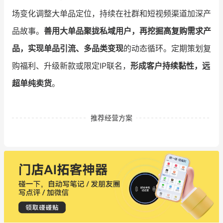
场变化调整大单品定位，持续在社群和短视频渠道加深产
品故事。
善用大单品聚拢私域用户，再挖掘高复购需求产
品，实现单品引流、多品类变现
的动态循环。定期策划复
购福利、升级新款或限定IP联名，
形成客户持续黏性，远
超单纯卖货
。
推荐经营方案