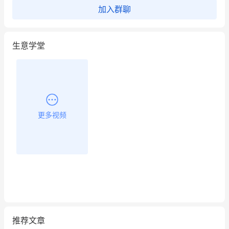
加入群聊
生意学堂
更多视频
推荐文章