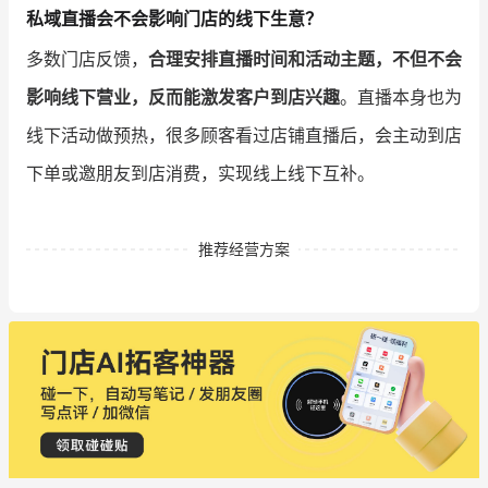
私域直播会不会影响门店的线下生意？
多数门店反馈，
合理安排直播时间和活动主题，不但不会
影响线下营业，反而能激发客户到店兴趣
。直播本身也为
线下活动做预热，很多顾客看过店铺直播后，会主动到店
下单或邀朋友到店消费，实现线上线下互补。
推荐经营方案