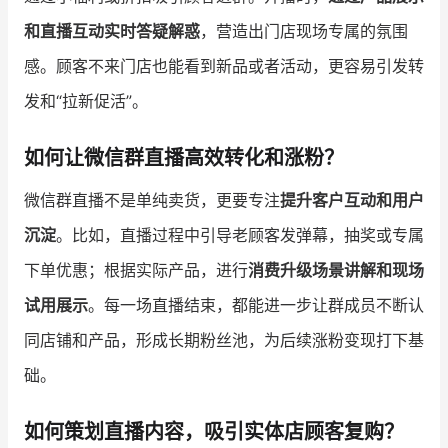
和直播互动实时答疑解惑
，营造出门店现场专属的氛围
感。顾客不来门店也能看到新品或者活动，更容易引发转
发和“拉新促活”。
如何让微信群直播高效转化和涨粉？
微信群直播不是单纯卖货，更要专注
提升客户互动和用户
沉淀
。比如，直播过程中引导老顾客发弹幕，抽奖或专属
下单优惠；根据实际产品，进行
消费升级场景讲解和现场
试用展示
。每一场直播结束，都能进一步让群成员不断认
同店铺和产品，形成长期粉丝池，为后续涨粉变现打下基
础。
如何策划直播内容，吸引实体店顾客复购？