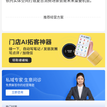
依托实体空间打造复合消费场景会是未来重要机会。
推荐经营方案
私域专家 生意问诊
免费解答你的经营难题
立即咨询
热门问答