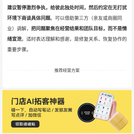
建议暂停激烈争执，给彼此独处时间，然后约定在无打扰
环境下商谈具体问题
。可以借助第三方（亲友或商圈同
业）调解，
把问题聚焦在经营结果和团队目标，而不是情
绪宣泄
。适时表达理解和感谢，是修复关系、恢复协作的
重要步骤。
推荐经营方案