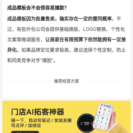
成品模板会不会很容易撞款？
成品模板因为批量售卖，确实存在一定的雷同概率
。不
过，有些外包公司会提供基础换肤、LOGO替换、个性化
文案等微调服务，
让商家在有限预算下依然能拥有一定差
异化
。如果品牌定位要求极高，建议选择个性定制，防止
和同类竞争对手“撞脸”。
推荐经营方案