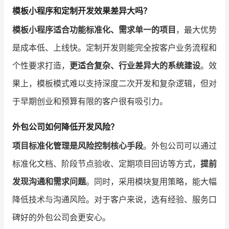
模板小程序和定制开发效果差异大吗？
模板小程序适合功能标准化、需求单一的项目
，最大优势
是成本低、上线快。定制开发则能完全按客户业务流程和
个性要求打造，
更适合复杂、行业差异大的系统建设
。效
果上，模板模式难以支持深度二次开发和复杂逻辑，但对
于早期创业和预算有限的客户很有吸引力。
外包公司如何降低开发风险？
项目标准化管理是风险控制核心手段
。外包公司可以通过
标准化文档、阶段节点验收、定期项目回访等方式，
提前
发现沟通和需求问题
。同时，采用模块复用策略，能大幅
降低技术与沟通风险。对于客户来说，选有经验、服务口
碑好的外包公司会更安心。