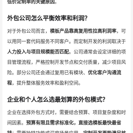
低价定制单的关键原因
。
外包公司怎么平衡效率和利润？
对于外包公司而言，
模板产品靠高复用性拉高利润率
，可
以用同一套代码服务不同客户。而定制开发的利润取决于
人力投入与项目规模能否匹配
。公司通常会设定详细的项
目管理流程，严格控制开发节点和交付质量，减少项目风
险。部分公司还会通过复用已有模块、
优化客户沟通流
程
，提升整体服务效率和盈利空间。
企业和个人怎么选最划算的外包模式？
企业在选择外包方式时，需要结合预算、项目复杂度和时
间因素。
预算有限且需求标准化，直接选模板最快最省