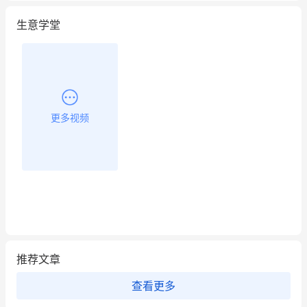
生意学堂
更多视频
推荐文章
查看更多