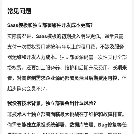
常见问题
Saas模板和独立部署哪种开发成本更高？
实际情况是，
Saas模板的初期投入明显更低
，通常只需
支付一次授权费用或按年/年以上的租用费，
不涉及服务
器运维和开发人力成本
。独立部署源码需一次性支付全部
授权费，还要加上服务器、维护和后期升级费用。
长期来
看，对高定制需求企业源码部署灵活且后期费用可控
，但
起步确实会贵不少。
我没有技术背景，独立部署会出什么风险？
非技术人士独立部署面临最大挑战在于维护和故障排查
。
你需要
能独立承担系统部署、数据库管理、Bug修复等任