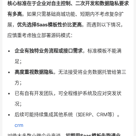
核心标准在于企业对自主控制、二次开发和数据隐私要求
有多高
。如果只需基础商城功能、短期内不考虑复杂扩
展，
优先选择Saas模板性价比更高
。而遇到以下情况，
应慎重考虑独立部署源码模式：
企业有独特业务流程或接口需求
，标准模板不能满
足；
高度重视数据隐私
，无法接受将业务数据托管给第三
方；
已有自有开发团队，可全程维护系统及应对突发状
况；
后续可能持续集成其他系统（如ERP、CRM等）。
crm
对绝大多数小微企业来说，
初期用Saas模板先跑通业