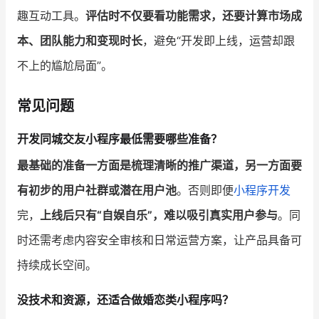
趣互动工具。
评估时不仅要看功能需求，还要计算市场成
本、团队能力和变现时长
，避免“开发即上线，运营却跟
不上的尴尬局面”。
常见问题
开发同城交友小程序最低需要哪些准备？
最基础的准备一方面是梳理清晰的推广渠道，另一方面要
有初步的用户社群或潜在用户池
。否则即便
小程序开发
完，
上线后只有“自娱自乐”，难以吸引真实用户参与
。同
时还需考虑内容安全审核和日常运营方案，让产品具备可
持续成长空间。
没技术和资源，还适合做婚恋类小程序吗？