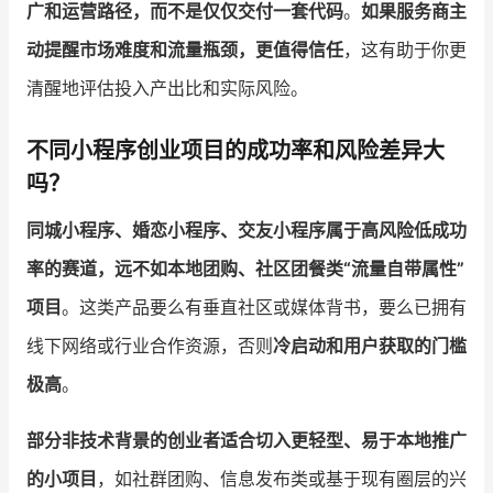
广和运营路径，而不是仅仅交付一套代码
。
如果服务商主
动提醒市场难度和流量瓶颈，更值得信任
，这有助于你更
清醒地评估投入产出比和实际风险。
不同小程序创业项目的成功率和风险差异大
吗？
同城小程序、婚恋小程序、交友小程序属于高风险低成功
率的赛道，远不如本地团购、社区团餐类“流量自带属性”
项目
。这类产品要么有垂直社区或媒体背书，要么已拥有
线下网络或行业合作资源，否则
冷启动和用户获取的门槛
极高
。
部分非技术背景的创业者适合切入更轻型、易于本地推广
的小项目
，如社群团购、信息发布类或基于现有圈层的兴