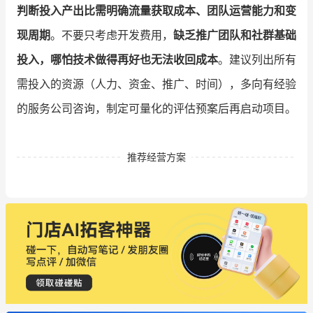
判断投入产出比需明确流量获取成本、团队运营能力和变
现周期
。不要只考虑开发费用，
缺乏推广团队和社群基础
投入，哪怕技术做得再好也无法收回成本
。建议列出所有
需投入的资源（人力、资金、推广、时间），多向有经验
的服务公司咨询，制定可量化的评估预案后再启动项目。
推荐经营方案