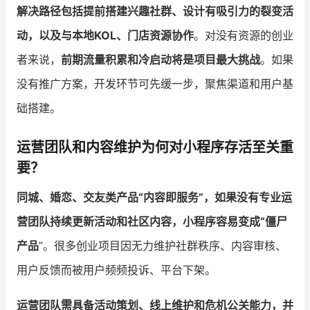
解决路径包括提前搭建兴趣社群、设计有吸引力的裂变活
动，以及与本地KOL、门店资源协作
。对没有资源的创业
者来说，
前期流量积累和冷启动将是项目最大挑战
。如果
没有推广方案，开发环节可先缓一步，聚焦渠道和用户基
础搭建。
运营团队和内容维护为何对小程序存活至关重
要？
同城、婚恋、交友类产品“内容即服务”，如果没有专业运
营团队持续更新活动和社区内容，小程序容易变成“僵尸
产品
”。很多创业项目因无力维护社群秩序、内容审核、
用户反馈而被用户频频投诉、平台下架。
运营团队需具备活动策划、线上维护和危机公关能力，并