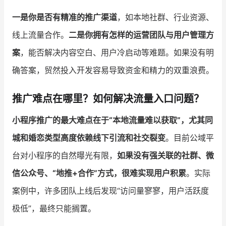
一是你是否有精准的推广渠道
，如本地社群、行业资源、
线上流量合作。
二是你拥有怎样的运营团队与用户管理方
案
，能否解决内容空白、用户冷启动等难题。如果没有明
确答案，贸然投入开发容易导致资金和精力的双重浪费。
推广难点在哪里？如何解决流量入口问题？
小程序推广的最大难点在于“本地流量难以获取”，尤其同
城和婚恋类型高度依赖线下引流和社交裂变
。目前公域平
台对小程序的自然曝光有限，
如果没有强关联的社群、微
信公众号、“地推+合作”方式，很难实现用户积累
。实际
案例中，许多团队上线后发现“访问量寥寥，用户活跃度
极低”，最终只能搁置。