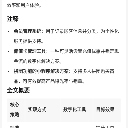
效率和用户体验。
注释
会员管理系统
：用于记录顾客信息并分类，为个性化
服务提供支持。
储值卡管理工具
：一种可灵活设置充值优惠并锁定现
金流的数字化解决方案。
拼团功能的小程序解决方案
：支持多人拼团购买商
品，可有效提高产品曝光率与销量。
全文概要
核心
实现方式
数字化工具
目标效果
策略
精准
提升用户