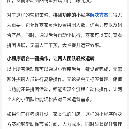
团，从而带动新品销量并增加门店曝光度。
对于这样的营销策略，
拼团功能的小程序
解决方案
显得尤
为重要。它允许商家灵活设置拼团人数、优惠力度以及组
合产品。同时，通过后台自动化执行，商家可以实时查看
拼团进展，无需人工干预，大幅提升运营效率。
小程序后台一键操作，让两人团队轻松运转
以上所有活动都可以通过小程序后台一键设置完成，无需
额外招聘人员进行复杂操作。无论是会员标签管理、储值
卡功能还是拼团活动，都能实现全流程自动化操作，让两
个人的小团队也能轻松应对日常运营需求。
如果你正在考虑开设一家类似的门店，这样的小程序解决
方案能够帮助你节省时间、人力成本，同时显著提升管理