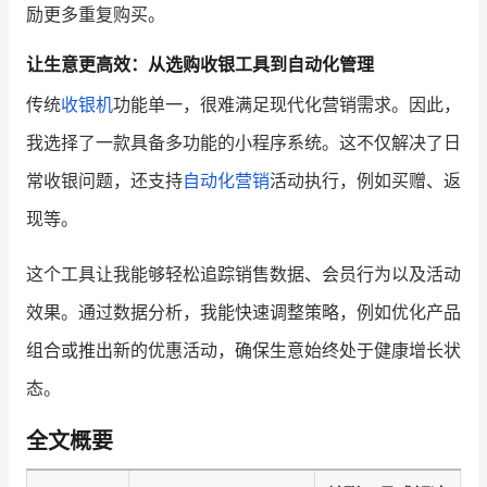
励更多重复购买。
让生意更高效：从选购收银工具到自动化管理
传统
收银机
功能单一，很难满足现代化营销需求。因此，
我选择了一款具备多功能的小程序系统。这不仅解决了日
常收银问题，还支持
自动化营销
活动执行，例如买赠、返
现等。
这个工具让我能够轻松追踪销售数据、会员行为以及活动
效果。通过数据分析，我能快速调整策略，例如优化产品
组合或推出新的优惠活动，确保生意始终处于健康增长状
态。
全文概要