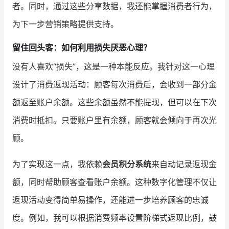
者。同时，通过这些分享数据，我还能掌握消费者行为，
为下一步营销策略提供支持。
留住回头客：如何利用损失厌恶心理？
没有人喜欢“损失”，这是一种本能反应。我针对这一心理
设计了消费返现活动：顾客每次消费后，会收到一部分金
额返至账户余额。这些余额虽然不能提现，但可以在下次
消费时抵扣。只要账户里有余额，顾客就会倾向于再次光
顾。
为了实现这一点，我依赖
会员积分系统
来自动记录返现金
额，同时帮助顾客查看账户余额。这种数字化管理不仅让
返现活动变得简单易操作，还能进一步培养顾客的忠诚
度。例如，我可以根据消费频率设置阶梯式返现比例，鼓