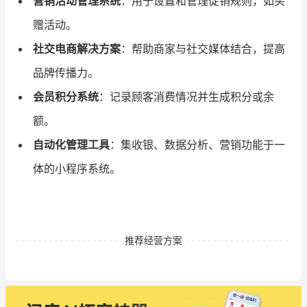
营销活动管理系统
：用于设置和管理促销规则，如买
赠活动。
社交电商解决方案
：帮助商家与社交媒体结合，提高
品牌传播力。
会员积分系统
：记录顾客消费情况并生成积分或余
额。
自动化管理工具
：集收银、数据分析、营销功能于一
体的小程序系统。
推荐经营方案