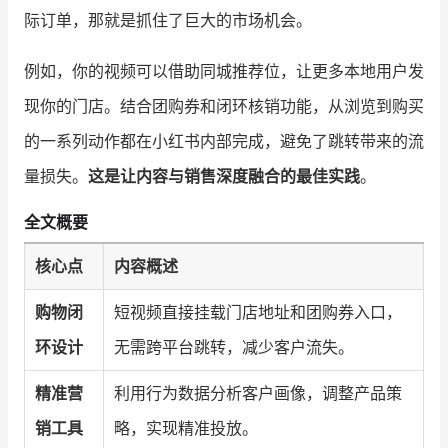
际订单，那就是抓住了巨大的市场机会。
例如，你的视频可以借助同城推荐位，让更多本地用户发
现你的门店。结合团购券和闭环核销功能，从浏览到购买
的一系列动作都在小红书内部完成，避免了跳转带来的流
量损失。
这是让内容与销售深度融合的最佳实践
。
全文概要
核心点
内容概述
购物闭
短视频直接挂载门店地址和团购券入口，
环设计
无需跨平台跳转，减少客户流失。
精准营
利用行为数据分析客户画像，调整产品策
销工具
略，实现精准投放。