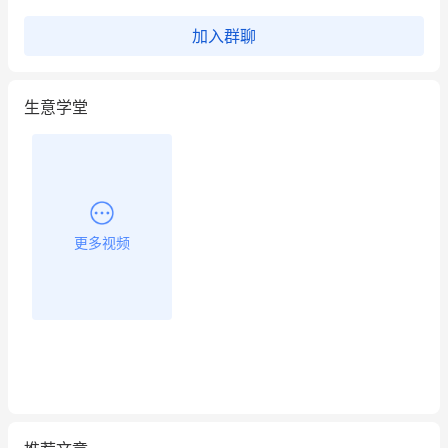
加入群聊
生意学堂
更多视频