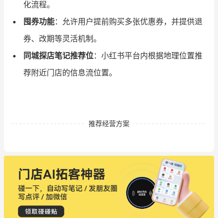
化流程。
囤券功能
：允许用户提前购买多张优惠券，并提供退
券、改期等灵活机制。
同城探店笔记推荐位
：小红书平台内根据地理位置推
荐附近门店的信息流位置。
推荐经营方案