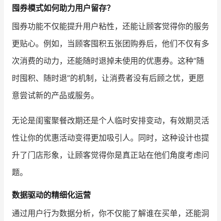
囤券模式如何助力用户留存？
囤券功能不仅能提升用户粘性，还能让顾客觉得你的服务
更贴心。例如，当顾客囤积五张团购券后，他们不仅有多
次消费的动力，还能随时退掉未使用的优惠券。这种“随
时囤积、随时退”的机制，让消费者没有后顾之忧，更愿
意尝试新的产品或服务。
无论是闺蜜聚餐改期还是个人临时安排变动，有效期灵活
性让你的优惠活动变得更加吸引人。同时，这种设计也提
升了门店形象，让顾客觉得你是真正站在他们角度考虑问
题。
数据驱动的精细化运营
通过用户行为数据分析，你不仅能了解谁在买单，还能洞