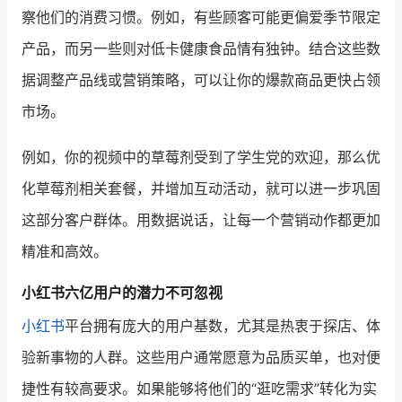
察他们的消费习惯。例如，有些顾客可能更偏爱季节限定
产品，而另一些则对低卡健康食品情有独钟。结合这些数
据调整产品线或营销策略，可以让你的爆款商品更快占领
市场。
例如，你的视频中的草莓剂受到了学生党的欢迎，那么优
化草莓剂相关套餐，并增加互动活动，就可以进一步巩固
这部分客户群体。用数据说话，让每一个营销动作都更加
精准和高效。
小红书六亿用户的潜力不可忽视
小红书
平台拥有庞大的用户基数，尤其是热衷于探店、体
验新事物的人群。这些用户通常愿意为品质买单，也对便
捷性有较高要求。如果能够将他们的“逛吃需求”转化为实