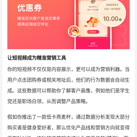
让短视频成为精准营销工具
你的短视频不仅仅是内容展示，更可以成为营销利器。当
用户点击团购券或相关地址后，他们的行为数据会自动生
成。这些数据可以帮助你了解客户画像，例如他们是学生
党还是职场白领，从而调整产品策略。
假如你推出了一款低卡燕麦杯，通过数据分析发现大部分
购买者是健身爱好者，那么优化产品线和营销方向就变得