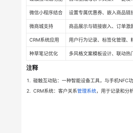
微信小程序结合
设置专属优惠券、嵌入商品链
微商城支持
商品展示与链接嵌入、订单激
CRM系统应用
用户行为记录、标签化管理、
种草笔记优化
多风格文案模板设计、联动热
注释
碰触互动贴：一种智能设备工具，与手机NFC
CRM系统：客户关系
管理系统
，用于记录和分