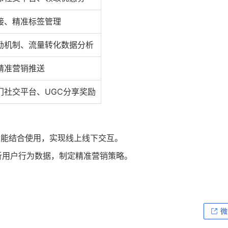
接、精准标签管理
励机制、流量转化数据分析
精准营销推送
门社交平台、UGC分享奖励
功能结合使用，实现线上线下交互。
析用户行为数据，制定精准营销策略。
微