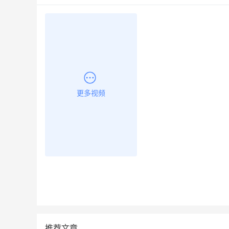
更多视频
推荐文章