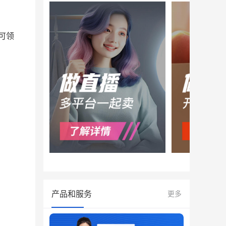
可领
产品和服务
更多