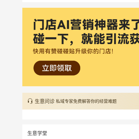
生意问诊
私域专家免费解答你的经营难题
生意学堂