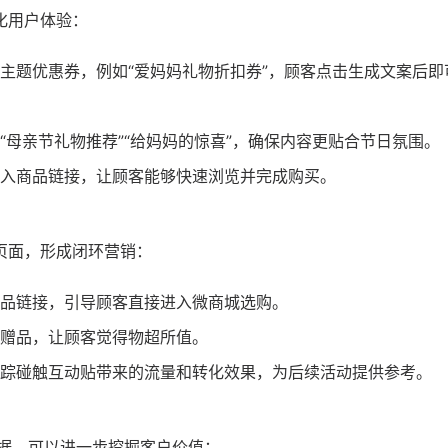
化用户体验：
主题优惠券，例如“爱妈妈礼物折扣券”，顾客点击生成文案后即
“母亲节礼物推荐”“给妈妈的惊喜”，确保内容更贴合节日氛围。
入商品链接，让顾客能够快速浏览并完成购买。
页面，形成闭环营销：
品链接，引导顾客直接进入微商城选购。
赠品，让顾客觉得物超所值。
踪碰触互动贴带来的流量和转化效果，为后续活动提供参考。
据，可以进一步挖掘客户价值：