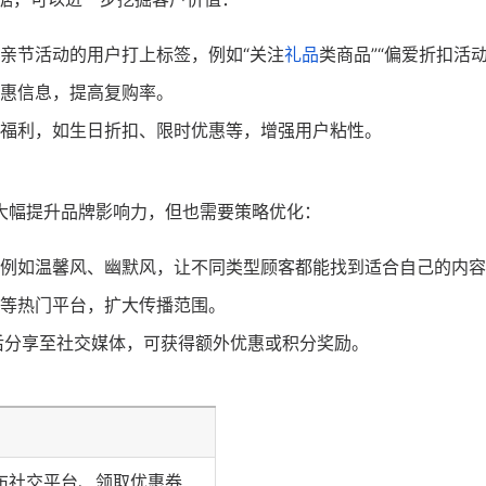
亲节活动的用户打上标签，例如“关注
礼品
类商品”“偏爱折扣活动
惠信息，提高复购率。
福利，如生日折扣、限时优惠等，增强用户粘性。
大幅提升品牌影响力，但也需要策略优化：
例如温馨风、幽默风，让不同类型顾客都能找到适合自己的内容
等热门平台，扩大传播范围。
后分享至社交媒体，可获得额外优惠或积分奖励。
布社交平台、领取优惠券