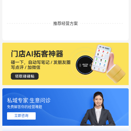
推荐经营方案
私域专家 生意问诊
免费解答你的经营难题
立即咨询