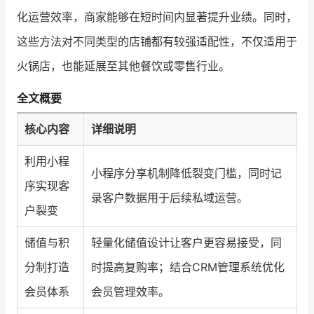
化运营效率，商家能够在短时间内显著提升业绩。同时，
这些方法对不同类型的店铺都有较强适配性，不仅适用于
火锅店，也能延展至其他餐饮或零售行业。
全文概要
核心内容
详细说明
利用小程
小程序分享机制降低裂变门槛，同时记
序实现客
录客户数据用于后续私域运营。
户裂变
储值与积
轻量化储值设计让客户更容易接受，同
分制打造
时提高复购率；结合CRM管理系统优化
会员体系
会员管理效率。