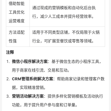
借助智能
通过现成的营销模板和自动化后台执
工具优化
行，减少人工成本并提升经营效率。
运营难度
方法适配
适用于不同类型店铺，不仅局限于火锅
性强
行业，可扩展至餐饮或零售等领域。
注释
微信小程序解决方案
：基于微信生态的小程序工具，
用于商家在线引流、交易和互动。
CRM管理系统解决方案
：帮助商家记录和管理客户数
据，实现精准营销。
营销活动解决方案
：提供多样化营销模板及活动执行
功能，用于提升用户参与度和订单量。