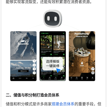
能够实现客流裂变，还能有效积累潜在消费者资源。
二、储值与积分制打造会员体系
储值和积分模式是许多商家
搭建会员体系
的重要手段，但