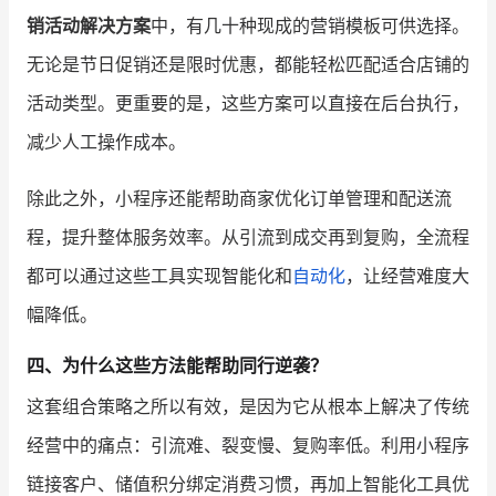
销活动解决方案
中，有几十种现成的营销模板可供选择。
无论是节日促销还是限时优惠，都能轻松匹配适合店铺的
活动类型。更重要的是，这些方案可以直接在后台执行，
减少人工操作成本。
除此之外，小程序还能帮助商家优化订单管理和配送流
程，提升整体服务效率。从引流到成交再到复购，全流程
都可以通过这些工具实现智能化和
自动化
，让经营难度大
幅降低。
四、为什么这些方法能帮助同行逆袭？
这套组合策略之所以有效，是因为它从根本上解决了传统
经营中的痛点：引流难、裂变慢、复购率低。利用小程序
链接客户、储值积分绑定消费习惯，再加上智能化工具优