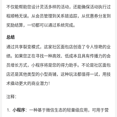
不仅能帮助您设计灵活多样的活动，还能确保活动执行过
程顺畅无误。从会员管理到关系链追踪，从优惠券分发到
奖励结算，一切都可以通过系统完成。
总结
通过共享裂变模式，这家社区面包店创造了令人惊艳的业
绩。如果您正在寻找一种高效、低成本且具有传播力的会
员增长方式，小程序将是您的得力助手。不论是社区面包
店还是其他类型的小型商铺，这种玩法都值得一试，用技
术撬动更大的商业潜力！
注释：
小程序
：一种基于微信生态的轻量级应用，可用于营