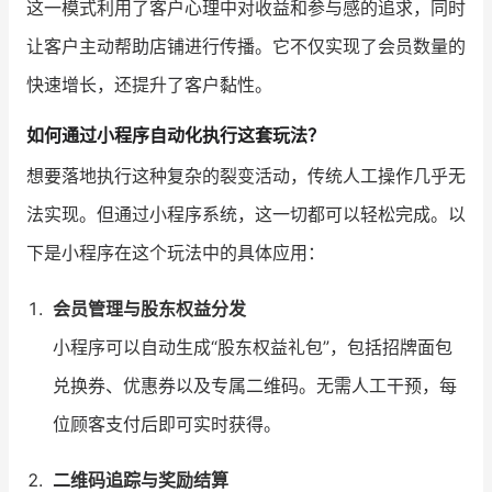
这一模式利用了客户心理中对收益和参与感的追求，同时
让客户主动帮助店铺进行传播。它不仅实现了会员数量的
快速增长，还提升了客户黏性。
如何通过小程序自动化执行这套玩法？
想要落地执行这种复杂的裂变活动，传统人工操作几乎无
法实现。但通过小程序系统，这一切都可以轻松完成。以
下是小程序在这个玩法中的具体应用：
会员管理与股东权益分发
小程序可以自动生成“股东权益礼包”，包括招牌面包
兑换券、优惠券以及专属二维码。无需人工干预，每
位顾客支付后即可实时获得。
二维码追踪与奖励结算