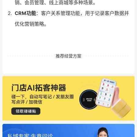
销、会员管理、线上商城等多种场景。
CRM功能
：客户关系管理功能，用于记录客户数据并
优化营销策略。
推荐经营方案
私域专家 生意问诊
这个营销策划案例推荐大家看一下