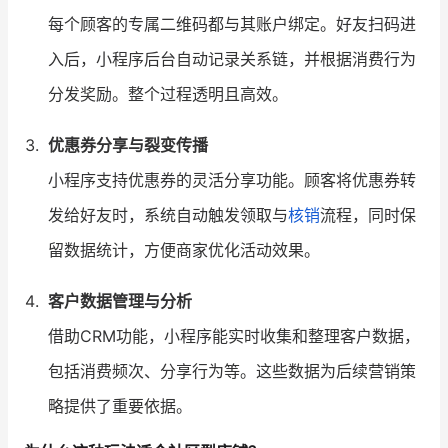
每个顾客的专属二维码都与其账户绑定。好友扫码进
入后，小程序后台自动记录关系链，并根据消费行为
分发奖励。整个过程透明且高效。
优惠券分享与裂变传播
小程序支持优惠券的灵活分享功能。顾客将优惠券转
发给好友时，系统自动触发领取与
核销
流程，同时保
留数据统计，方便商家优化活动效果。
客户数据管理与分析
借助CRM功能，小程序能实时收集和整理客户数据，
包括消费频次、分享行为等。这些数据为后续营销策
略提供了重要依据。