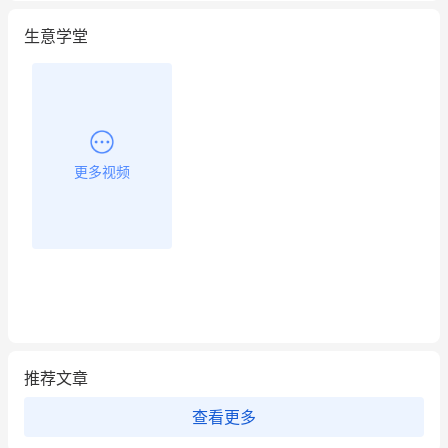
生意学堂
更多视频
推荐文章
查看更多