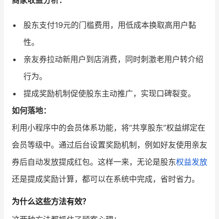
商家收益分析：
股东支付19元的门槛费用，用低成本换取高用户黏
性。
亲友券拉动新用户到店消费，同时刺激老用户转介绍
行为。
提成奖励机制促使股东主动推广，实现口碑裂变。
如何落地：
利用小程序中的会员体系功能，将“共享股东”权益绑定在
会员等级中。通过后台设置奖励机制，例如好友使用亲友
券后自动发放提成红包。这样一来，无论是股东
权益发放
还是提成奖励计算，都可以在系统中完成，省时省力。
为什么这些方法有效？