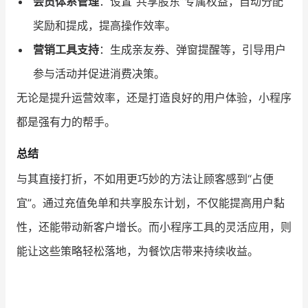
会员体系管理
：设置“共享股东”专属权益，自动分配
奖励和提成，提高操作效率。
营销工具支持
：生成亲友券、弹窗提醒等，引导用户
参与活动并促进消费决策。
无论是提升运营效率，还是打造良好的用户体验，小程序
都是强有力的帮手。
总结
与其直接打折，不如用更巧妙的方法让顾客感到“占便
宜”。通过充值免单和共享股东计划，不仅能提高用户黏
性，还能带动新客户增长。而小程序工具的灵活应用，则
能让这些策略轻松落地，为餐饮店带来持续收益。