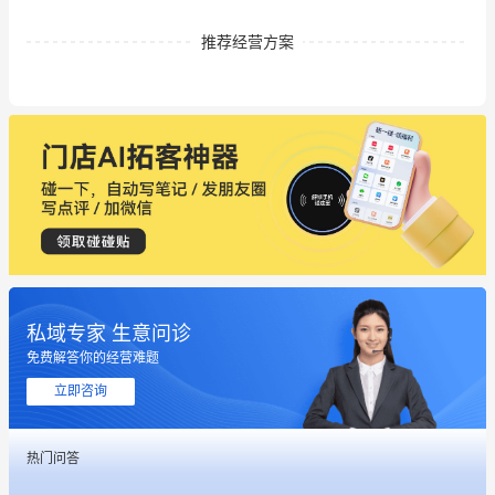
推荐经营方案
私域专家 生意问诊
免费解答你的经营难题
立即咨询
热门问答