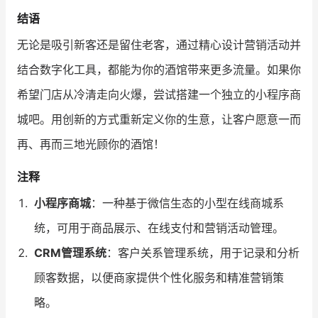
结语
无论是吸引新客还是留住老客，通过精心设计营销活动并
结合数字化工具，都能为你的酒馆带来更多流量。如果你
希望门店从冷清走向火爆，尝试搭建一个独立的小程序商
城吧。用创新的方式重新定义你的生意，让客户愿意一而
再、再而三地光顾你的酒馆！
注释
小程序商城
：一种基于微信生态的小型在线商城系
统，可用于商品展示、在线支付和营销活动管理。
CRM管理系统
：客户关系管理系统，用于记录和分析
顾客数据，以便商家提供个性化服务和精准营销策
略。