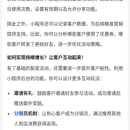
日使用次数、设置有效期以及允许分享功能。
除此之外，小程序还可以记录客户数据，为后续精准营销
提供支持。比如，你可以分析哪些客户使用了优惠券，哪
些客户转发了券给好友，进一步优化活动策略。
如何实现持续增长？让客户互动起来！
有了基础的裂变活动，还需要进一步提升客户粘性。利用
小程序后台的功能，你可以设计更多互动玩法：
邀请有礼
：鼓励客户邀请好友参与活动，成功邀请后
赠送额外奖励。
分销
员机制
：让热心客户成为分销员，通过推荐其他
人到店消费获得返现。