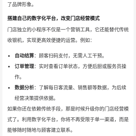
了品牌形象。
搭建自己的数字化平台，改变门店经营模式
门店独立的小程序不仅是一个营销工具，它还能替代传统
收银机，实现更高效便捷的运营。例如：
自动结算
：顾客扫码支付，无需人工干预。
订单管理
：实时查看订单状态，方便后厨或服务员操
作。
数据分析
：了解每日客流量、销售额等数据，为后续
经营决策提供依据。
如果你还在依赖传统手段，那是时候升级你的门店经营模
式了。利用数字化平台，你将不再受限于单一渠道，而是
能够随时随地与顾客建立联系。