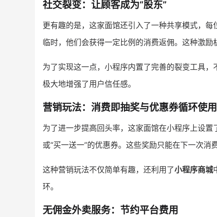
社交裂变：让顾客成为“股东”
更有趣的是，这家面馆还引入了一种共享模式，每位
临时，他们会获得一定比例的消费返佣。这种激励
为了实现这一点，小程序内置了完善的裂变工具，
极大地增强了用户信任感。
营销玩法：消费即抽奖与优惠券循环使用
为了进一步提高回头率，这家面馆在小程序上设置了
或“买一送一”的优惠券。这些奖励只能在下一次消
这种营销玩法不仅简单有趣，还利用了
小程序商城
环。
无佣金外卖服务：节约平台费用