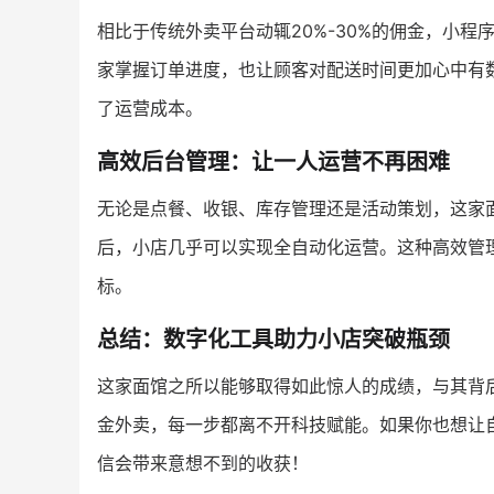
相比于传统外卖平台动辄20%-30%的佣金，小
家掌握订单进度，也让顾客对配送时间更加心中有
了运营成本。
高效后台管理：让一人运营不再困难
无论是点餐、收银、库存管理还是活动策划，这家
后，小店几乎可以实现全自动化运营。这种高效管
标。
总结：数字化工具助力小店突破瓶颈
这家面馆之所以能够取得如此惊人的成绩，与其背
金外卖，每一步都离不开科技赋能。如果你也想让
信会带来意想不到的收获！