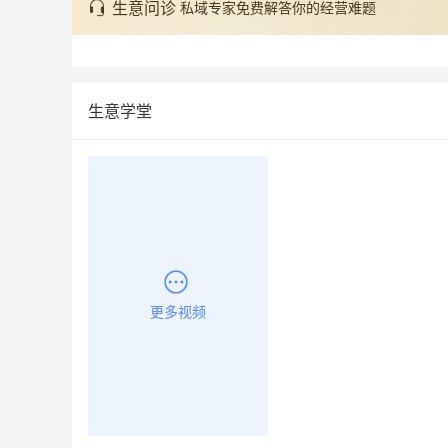
生意问诊
私域专家免费解答你的经营难题
生意学堂
更多视频