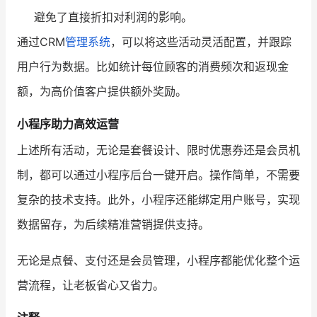
避免了直接折扣对利润的影响。
通过CRM
管理系统
，可以将这些活动灵活配置，并跟踪
用户行为数据。比如统计每位顾客的消费频次和返现金
额，为高价值客户提供额外奖励。
小程序助力高效运营
上述所有活动，无论是套餐设计、限时优惠券还是会员机
制，都可以通过小程序后台一键开启。操作简单，不需要
复杂的技术支持。此外，小程序还能绑定用户账号，实现
数据留存，为后续精准营销提供支持。
无论是点餐、支付还是会员管理，小程序都能优化整个运
营流程，让老板省心又省力。