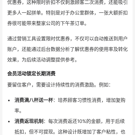
优惠券，这种限时折扣不仅刺激顾客二次消费，还能吸引
更多人一起拼单。特别是对于办公室群体，一张大额折扣
券很可能带来整家公司的下午茶订单。
通过营销工具设置限时优惠券，不仅可以自动推送到用户
账户，还能通过后台数据分析了解优惠券的使用率及转化
效果，为后续活动调整提供参考。
会员活动锁定长期消费
要留住客户，需要设计持续性的消费激励。例如：
消费满八杯送一杯
：培养顾客习惯性消费，增加复购
率。
消费返现机制
：每次消费返还10%的金额，用于后续
抵扣，但不可提现。这种设计既增加了客户粘性，也