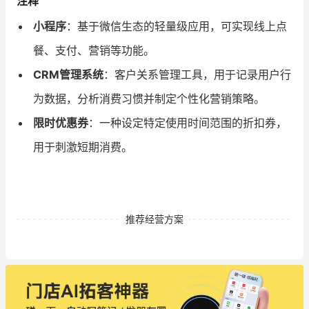
注释
小程序
：基于微信生态的轻量级应用，可实现线上点
餐、支付、营销等功能。
CRM管理系统
：客户关系管理工具，用于记录用户行
为数据，分析消费习惯并制定个性化营销策略。
限时优惠券
：一种设定特定使用时间范围的折扣券，
用于刺激短期消费。
推荐经营方案