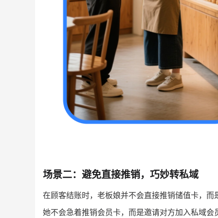
场景二：避免直接推销，巧妙转私域
在顾客结账时，老板娘并不会直接推销储值卡，而
她不会急着推销会员卡，而是邀请对方加入私域会