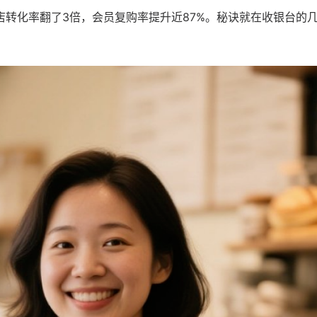
转化率翻了3倍，会员复购率提升近87%。秘诀就在收银台的