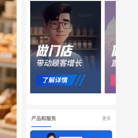
产品和服务
更多