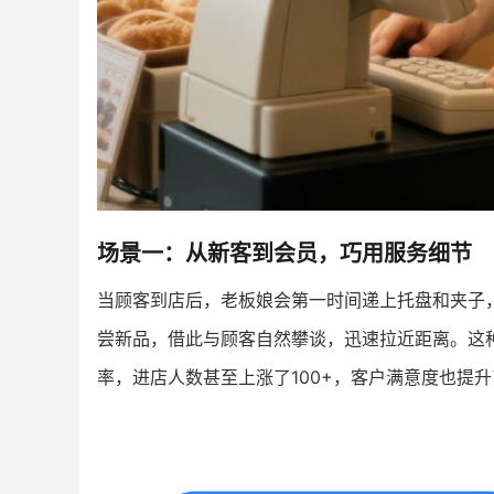
场景一：从新客到会员，巧用服务细节
当顾客到店后，老板娘会第一时间递上托盘和夹子
尝新品，借此与顾客自然攀谈，迅速拉近距离。这
率，进店人数甚至上涨了100+，客户满意度也提升