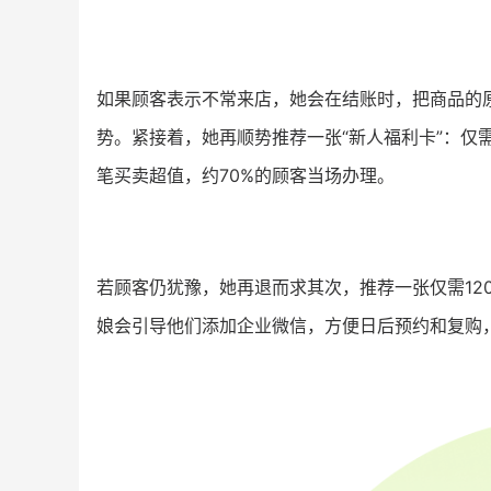
如果顾客表示不常来店，她会在结账时，把商品的
势。紧接着，她再顺势推荐一张“新人福利卡”：仅
笔买卖超值，约70%的顾客当场办理。
若顾客仍犹豫，她再退而求其次，推荐一张仅需12
娘会引导他们添加企业微信，方便日后预约和复购