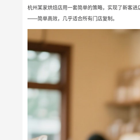
杭州某家烘焙店用一套简单的策略，实现了新客进店
——简单高效，几乎适合所有门店复制。