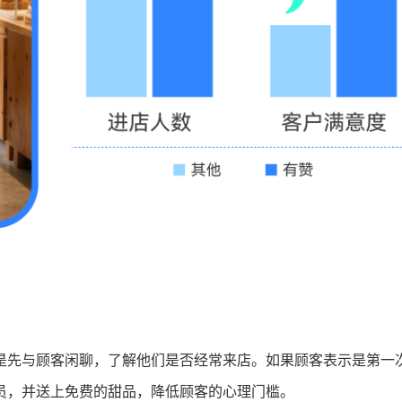
是先与顾客闲聊，了解他们是否经常来店。如果顾客表示是第一
员，并送上免费的甜品，降低顾客的心理门槛。