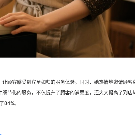
，让顾客感受到宾至如归的服务体验。同时，她热情地邀请顾客
种细节化的服务，不仅提升了顾客的满意度，还大大提高了到店
了84%。