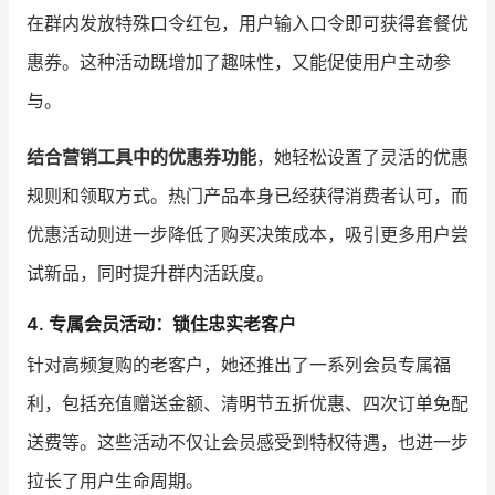
在群内发放特殊口令红包，用户输入口令即可获得套餐优
惠券。这种活动既增加了趣味性，又能促使用户主动参
与。
结合营销工具中的优惠券功能
，她轻松设置了灵活的优惠
规则和领取方式。热门产品本身已经获得消费者认可，而
优惠活动则进一步降低了购买决策成本，吸引更多用户尝
试新品，同时提升群内活跃度。
4. 专属会员活动：锁住忠实老客户
针对高频复购的老客户，她还推出了一系列会员专属福
利，包括充值赠送金额、清明节五折优惠、四次订单免配
送费等。这些活动不仅让会员感受到特权待遇，也进一步
拉长了用户生命周期。