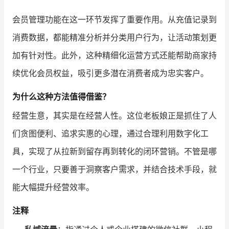
会员管理功能在这一环节发挥了重要作用。从充值记录到
消费数据，都能精准分析并分类用户行为，让活动策划更
加有针对性。此外，这种精细化运营方式还能帮助商家持
续优化会员权益，吸引更多潜在消费者成为忠实客户。
为什么这种方法值得借鉴？
经营生意，其实是在经营人性。这位老板娘正是抓住了人
们贪图便利、追求实惠的心理，通过合理利用数字化工
具，实现了从拉新到留存再到转化的闭环营销。不管是哪
一个行业，只要善于洞察客户需求，并结合技术手段，就
能大幅提升经营效率。
注释