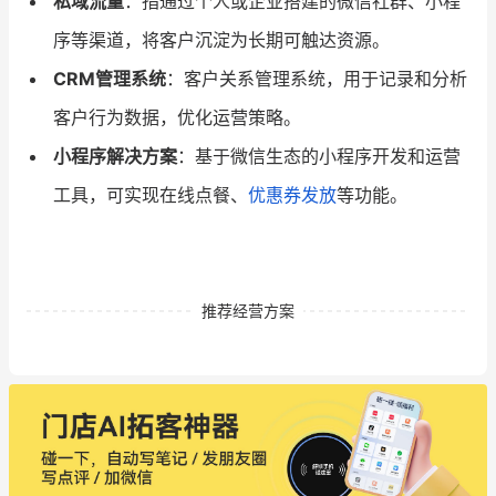
私域流量
：指通过个人或企业搭建的微信社群、小程
序等渠道，将客户沉淀为长期可触达资源。
CRM管理系统
：客户关系管理系统，用于记录和分析
客户行为数据，优化运营策略。
小程序解决方案
：基于微信生态的小程序开发和运营
工具，可实现在线点餐、
优惠券发放
等功能。
推荐经营方案