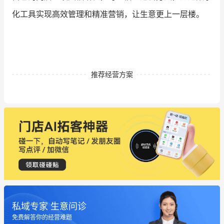
化工具实现高效管理和精准营销，让生意更上一层楼。
推荐经营方案
私域专家 生意问诊
这个营销策划案例推荐大家看一下
免费解答你的经营难题