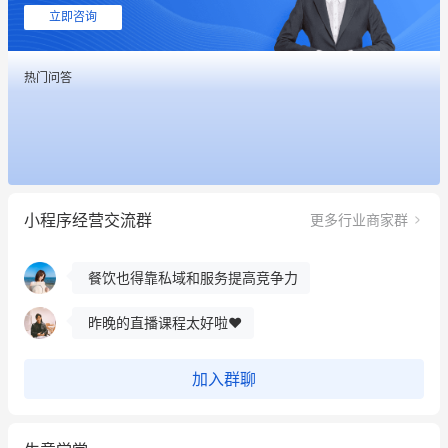
用有赞就能在微信、小红书同时经营了
立即咨询
餐饮也得靠私域和服务提高竞争力
热门问答
昨晚的直播课程太好啦❤️
冰墩墩货源充足需要的联系我
这个营销策划案例推荐大家看一下
小程序经营交流群
更多行业商家群
用有赞就能在微信、小红书同时经营了
餐饮也得靠私域和服务提高竞争力
昨晚的直播课程太好啦❤️
加入群聊