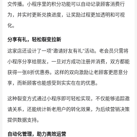
交传播。小程序里的积分功能可以自动记录顾客消费行
为，并实时更新兑换进度，让奖励过程更加透明和可视
化。
分享有礼，轻松裂变拉新
这家店还设计了一项“邀请好友有礼”活动。老会员只需将
小程序分享给朋友，一旦对方成功注册并消费，双方都能
获得一张8折优惠券。这样的双向激励让老顾客更愿意分
享，而新顾客也能感受到实实在在的优惠。
这种裂变方式通过小程序即可轻松实现，不仅能够追踪邀
请关系，还能统计新老用户的转化效果，为后续营销决策
提供数据支持。
自动化管理，助力高效运营