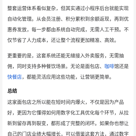
整套运营体系看似复杂，但其实通过小程序后台就能实现
自动化管理。从会员注册、积分累积到余额返现，再到优
惠券发放，每一步都由系统自动完成，无需人工干预。不
仅节省了人力成本，还让整个流程更加精准、高效。
更重要的是，这套系统还能无缝接入外卖服务，无需抽
佣，同时支持多种餐饮场景。无论是面包店、
咖啡
馆还是
快餐店
，都能灵活应用这些功能，让营销更简单。
总结
这家面包店之所以能在短时间内爆火，不仅是因为产品
好，更因为它懂得如何用数字化工具优化每个环节，从拉
新到留存再到裂变，都形成了完整的闭环。如果你也想让
自己的门店业绩大幅增长，可以借鉴这套方法，通过数字