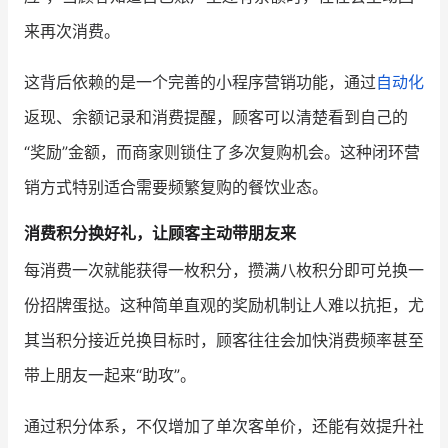
来再次消费。
这背后依赖的是一个完善的小程序营销功能，通过
自动化
返现、余额记录和消费提醒，顾客可以清楚看到自己的
“奖励”金额，而商家则锁住了多次复购机会。这种闭环营
销方式特别适合需要频繁复购的餐饮业态。
消费积分换好礼，让顾客主动带朋友来
每消费一次就能获得一枚积分，攒满八枚积分即可兑换一
份招牌蛋挞。这种简单直观的奖励机制让人难以抗拒，尤
其当积分接近兑换目标时，顾客往往会加快消费频率甚至
带上朋友一起来“助攻”。
通过积分体系，不仅增加了单次客单价，还能有效提升社