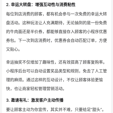
2. 幸运大转盘：增强互动性与消费粘性
每位到店消费的顾客，都有机会参与一次免费的幸运大转
盘活动。这种玩法让人充满期待，无论抽到的是一份免费
的牛肉面还是半价券，都能够直接存入顾客的小程序优惠
券包。下一次到店消费时，优惠券会自动匹配订单，方便
又贴心。
幸运抽奖不仅增加了趣味性，还有效提高了顾客复购率。
小程序后台可以自动设置奖品类型和规则，免去了人工管
理的麻烦。通过这样的互动设计，不仅让顾客体验更愉
快，也让商家轻松管理营销活动。
3. 邀请有礼：激发客户主动传播
要让顾客主动为你宣传，其实并不难，只要给足“甜头”。