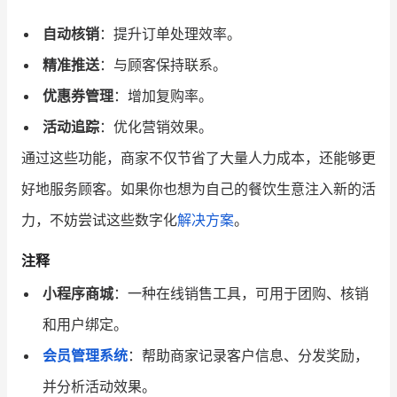
自动核销
：提升订单处理效率。
精准推送
：与顾客保持联系。
优惠券管理
：增加复购率。
活动追踪
：优化营销效果。
通过这些功能，商家不仅节省了大量人力成本，还能够更
好地服务顾客。如果你也想为自己的餐饮生意注入新的活
力，不妨尝试这些数字化
解决方案
。
注释
小程序商城
：一种在线销售工具，可用于团购、核销
和用户绑定。
会员管理系统
：帮助商家记录客户信息、分发奖励，
并分析活动效果。