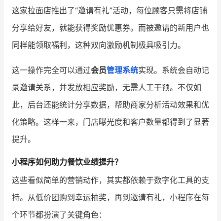
这家拉面店推出了“邀请有礼”活动，每位顾客只需将店铺
分享给好友，就能获得奖励优惠券。而被邀请的新用户也
同样能领取福利，这种双向激励机制极具吸引力。
这一操作完全可以通过
会员
管理系统
实现。系统会自动记
录邀请关系，并发放相应奖励，无需人工干预。不仅如
此，后台还能统计分享数据，帮助商家分析活动效果和优
化策略。这样一来，门店曝光度和客户数量都得到了显著
提升。
小程序如何助力餐饮业绩提升？
这些看似简单的营销动作，其实都依赖于数字化工具的支
持。从低价团购到幸运抽奖，再到邀请有礼，小程序在每
个环节都扮演了关键角色：