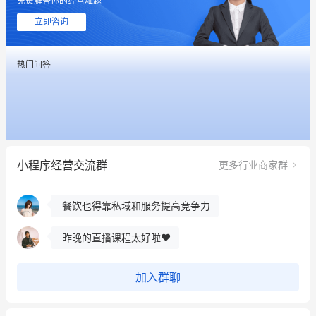
免费解答你的经营难题
用有赞就能在微信、小红书同时经营了
立即咨询
餐饮也得靠私域和服务提高竞争力
热门问答
昨晚的直播课程太好啦❤️
冰墩墩货源充足需要的联系我
这个营销策划案例推荐大家看一下
小程序经营交流群
更多行业商家群
用有赞就能在微信、小红书同时经营了
餐饮也得靠私域和服务提高竞争力
昨晚的直播课程太好啦❤️
加入群聊