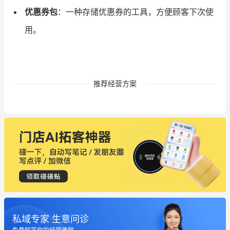
优惠券包
：一种存储优惠券的工具，方便顾客下次使
用。
推荐经营方案
私域专家 生意问诊
这个营销策划案例推荐大家看一下