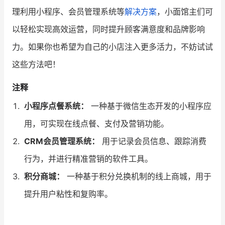
理利用小程序、会员管理系统等
解决方案
，小面馆主们可
以轻松实现高效运营，同时提升顾客满意度和品牌影响
力。如果你也希望为自己的小店注入更多活力，不妨试试
这些方法吧！
注释
小程序点餐系统：
一种基于微信生态开发的小程序应
用，可实现在线点餐、支付及营销功能。
CRM会员管理系统：
用于记录会员信息、跟踪消费
行为，并进行精准营销的软件工具。
积分商城：
一种基于积分兑换机制的线上商城，用于
提升用户粘性和复购率。