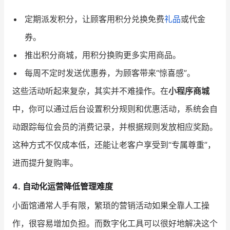
定期派发积分，让顾客用积分兑换免费
礼品
或代金
券。
推出积分商城，用积分换购更多实用商品。
每周不定时发送优惠券，为顾客带来“惊喜感”。
这些活动听起来复杂，其实并不难操作。在
小程序商城
中，你可以通过后台设置积分规则和优惠活动，系统会自
动跟踪每位会员的消费记录，并根据规则发放相应奖励。
这种方式不仅成本低，还能让老客户享受到“专属尊重”，
进而提升复购率。
4. 自动化运营降低管理难度
小面馆通常人手有限，繁琐的营销活动如果全靠人工操
作，很容易增加负担。而数字化工具可以很好地解决这个