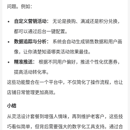
问题。例如：
自定义营销活动：
无论是换购、满减还是积分兑换，
都可以通过后台一键配置。
数据追踪与分析：
系统会自动生成销售数据和用户画
像，让你清楚知道哪类活动效果最佳。
精准推送：
根据不同用户偏好，推送个性化优惠券，
提高活动转化率。
这些功能整合在一个平台中，不仅简化了操作流程，也让
店铺日常管理更加高效。
小结
从灵活设计套餐到增强人情味，再到维护老客户，这些技
巧看似简单，但背后需要强大的数字化工具支持。通过合