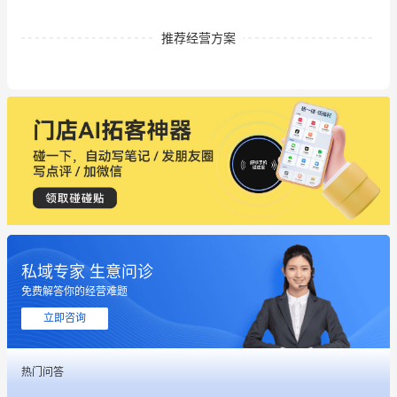
推荐经营方案
私域专家 生意问诊
免费解答你的经营难题
立即咨询
热门问答