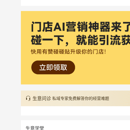
生意问诊
私域专家免费解答你的经营难题
生意学堂