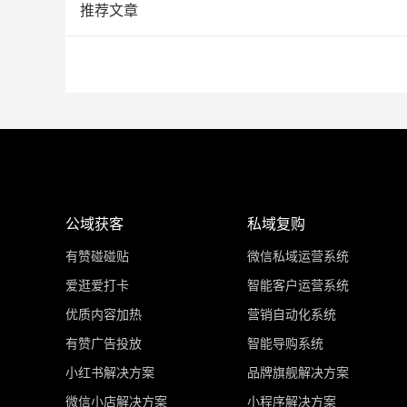
推荐文章
公域获客
私域复购
有赞碰碰贴
微信私域运营系统
爱逛爱打卡
智能客户运营系统
优质内容加热
营销自动化系统
有赞广告投放
智能导购系统
小红书解决方案
品牌旗舰解决方案
微信小店解决方案
小程序解决方案