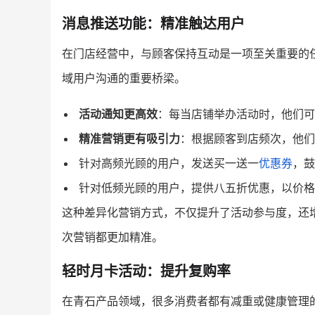
消息推送功能：精准触达用户
在门店经营中，与顾客保持互动是一项至关重要的
域用户沟通的重要桥梁。
活动通知更高效
：每当店铺举办活动时，他们可
精准营销更有吸引力
：根据顾客到店频次，他们
针对高频光顾的用户，发送买一送一
优惠券
，鼓
针对低频光顾的用户，提供八五折优惠，以价格
这种差异化营销方式，不仅提升了活动参与度，还
次营销都更加精准。
轻时月卡活动：提升复购率
在青石产品领域，很多消费者都有减重或健康管理