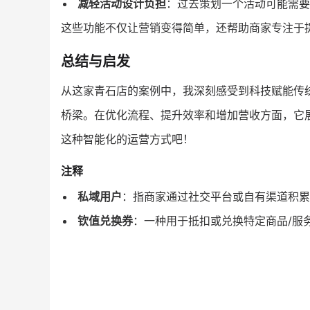
减轻活动设计负担
：过去策划一个活动可能需要
这些功能不仅让营销变得简单，还帮助商家专注于
总结与启发
从这家青石店的案例中，我深刻感受到科技赋能传
桥梁。在优化流程、提升效率和增加营收方面，它
这种智能化的运营方式吧！
注释
私域用户
：指商家通过社交平台或自有渠道积累
钦值兑换券
：一种用于抵扣或兑换特定商品/服