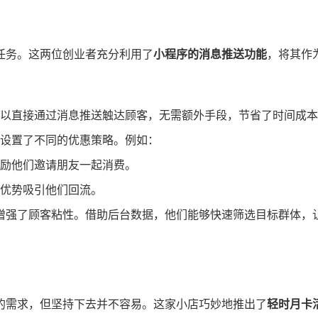
任务。这两位创业者充分利用了
小程序的消息推送功能
，将其作
以直接通过消息推送触达顾客，无需额外手段，节省了时间成本
设置了不同的优惠策略。例如：
励他们邀请朋友一起消费。
优势吸引他们回流。
增强了顾客粘性。借助后台数据，他们能够快速筛选目标群体，
的需求，但坚持下去并不容易。这家小店巧妙地推出了
轻时月卡