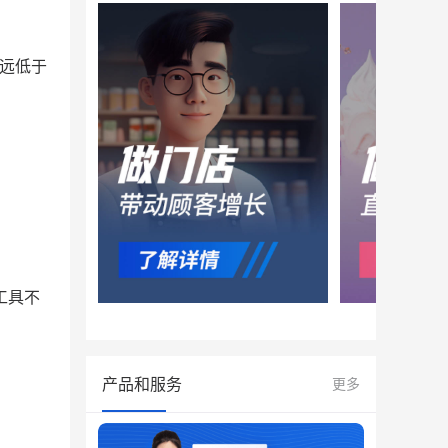
远低于
工具不
产品和服务
更多