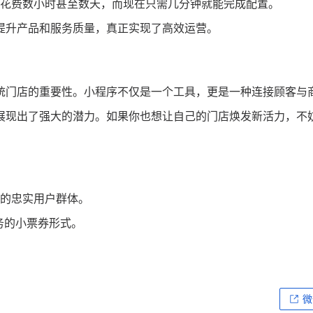
花费数小时甚至数天，而现在只需几分钟就能完成配置。
提升产品和服务质量，真正实现了高效运营。
统门店的重要性。小程序不仅是一个工具，更是一种连接顾客与
展现出了强大的潜力。如果你也想让自己的门店焕发新活力，不
的忠实用户群体。
务的小票券形式。
微