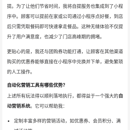
提。为了让他们节省时间，我将自提服务也集成到了小程
序中。顾客可以提前在家或公司通过小程序点好餐，到店
后只需凭取餐码即可快速拿走餐品。这种无缝体验不仅提
升了用户满意度，也减少了门店高峰期的拥堵。
更贴心的是，我还与团购券功能打通，让顾客在其他渠道
购买的优惠券能够直接在小程序中兑换并下单，避免繁琐
的人工操作。
自动化营销工具有哪些优势？
上述所有玩法得以顺利落地执行，都得益于一个强大的
自
动营销系统
。它可以帮助我：
定制丰富多样的营销活动，如优惠券、会员积分、满