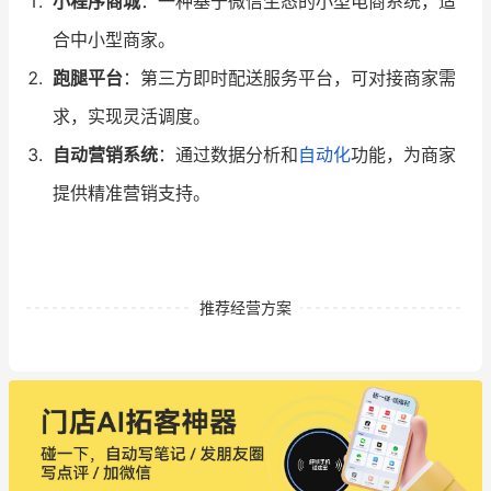
小程序商城
：一种基于微信生态的小型电商系统，适
合中小型商家。
跑腿平台
：第三方即时配送服务平台，可对接商家需
求，实现灵活调度。
自动营销系统
：通过数据分析和
自动化
功能，为商家
提供精准营销支持。
推荐经营方案