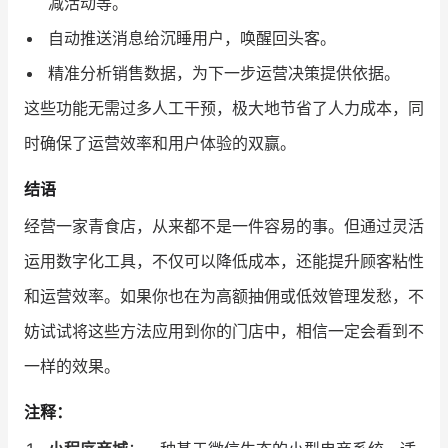
减活动等。
自动推送消息给沉睡用户，唤醒回头客。
精准分析销售数据，为下一步运营决策提供依据。
这些功能无需过多人工干预，极大地节省了人力成本，同
时确保了运营效率和用户体验的双赢。
结语
经营一家青食店，从来都不是一件容易的事。但通过灵活
运用数字化工具，不仅可以降低成本，还能提升顾客粘性
和运营效率。如果你也在为高额抽佣或低效管理发愁，不
妨试试将这些方法应用到你的门店中，相信一定会看到不
一样的效果。
注释：