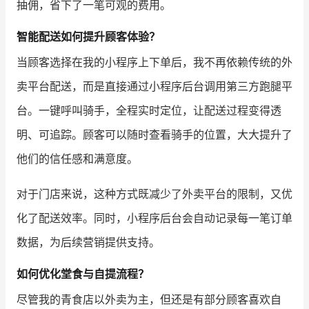
抽佣，省下了一笔可观的费用。
智能配送如何提升顾客体验？
当顾客选择在我的小程序上下单后，我不再依赖传统的外
卖平台配送，而是直接通过小程序后台调用第三方跑腿平
台。一键呼叫骑手，全程实时定位，让配送过程变得透
明、可追踪。顾客可以随时查看骑手的位置，大大提升了
他们的信任感和满意度。
对于门店来说，这种方式既减少了外卖平台的限制，又优
化了配送效率。同时，小程序后台会自动记录每一笔订单
数据，为后续营销提供支持。
如何优化堂食与自提流程？
尽管我的青食店以外卖为主，但还是有部分顾客喜欢自