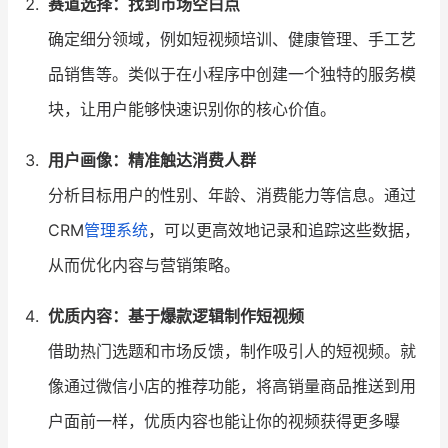
赛道选择：找到市场空白点
确定细分领域，例如短视频培训、健康管理、手工艺
品销售等。类似于在小程序中创建一个独特的服务模
块，让用户能够快速识别你的核心价值。
用户画像：精准触达消费人群
分析目标用户的性别、年龄、消费能力等信息。通过
CRM
管理系统
，可以更高效地记录和追踪这些数据，
从而优化内容与营销策略。
优质内容：基于爆款逻辑制作短视频
借助热门选题和市场反馈，制作吸引人的短视频。就
像通过微信小店的推荐功能，将高销量商品推送到用
户面前一样，优质内容也能让你的视频获得更多曝