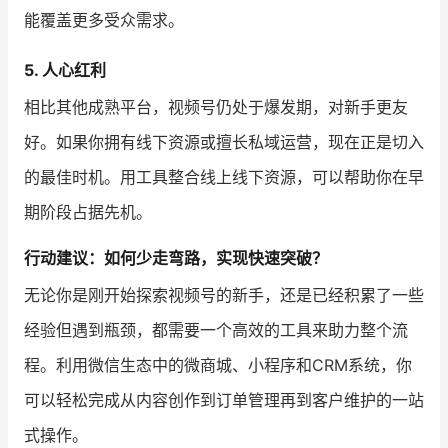
能覆盖更多受众需求。
5. 人心红利
相比其他成熟平台，视频号仍处于爆发期，对新手更友
好。如果你拥有线下资源或擅长私域运营，现在正是切入
的最佳时机。用工具整合线上线下资源，可以帮助你在早
期阶段占据先机。
行动建议：如何少走弯路，实现快速突破？
无论你是刚开始探索视频号的新手，还是已经积累了一些
经验但遇到瓶颈，都需要一个高效的工具来助力整个流
程。利用微信生态中的微商城、小程序和CRM系统，你
可以轻松完成从内容创作到订单管理再到客户维护的一站
式操作。