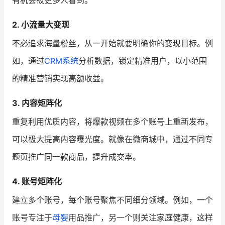
2. 小流量大变现
不必追求海量粉丝，从一开始就要明确你的变现目标。例
如，通过
CRM系统
分析数据，锁定精准用户，以小范围
的精准营销实现高额收益。
3. 内容矩阵化
重复利用优质内容，将爆款视频在多个账号上重新发布，
可以极大提高内容曝光度。就像在微商城中，通过不同专
题页推广同一款商品，提升成交率。
4. 账号矩阵化
建立多个账号，每个账号聚焦不同细分领域。例如，一个
账号专注于
母婴
用品推广，另一个则关注家庭健康，这样