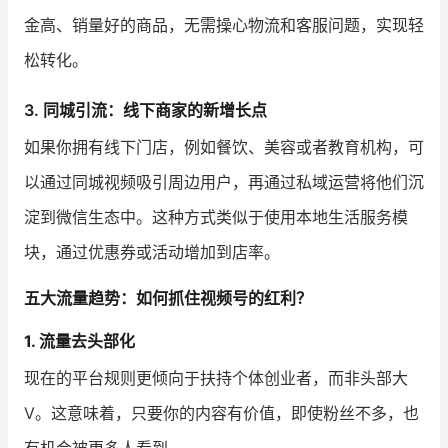
金高、销量好的商品，无需操心物流和客服问题，实现轻
松转化。
3. 同城引流：线下商家的新增长点
如果你拥有线下门店，例如餐饮、美容或者教育机构，可
以通过同城视频吸引周边用户，再通过私域运营将他们沉
淀到微信生态中。这种方式类似于使用本地生活服务模
块，通过优惠券或活动增加到店率。
五大流量趋势：如何抓住视频号的红利？
1. 流量去头部化
现在的平台规则更倾向于扶持个体创业者，而非头部大
V。这意味着，只要你的内容有价值，即使粉丝不多，也
有机会被更多人看到。