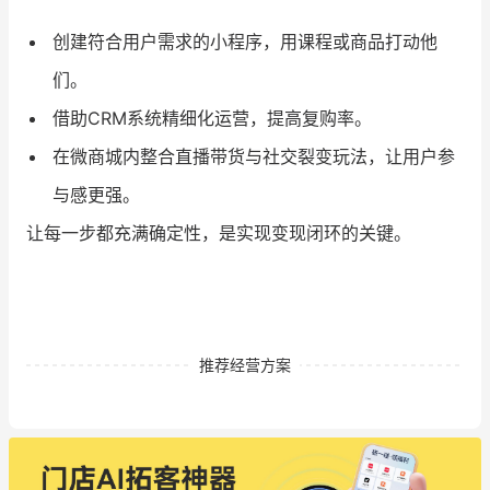
创建符合用户需求的小程序，用课程或商品打动他
们。
借助CRM系统精细化运营，提高复购率。
在微商城内整合直播带货与社交裂变玩法，让用户参
与感更强。
让每一步都充满确定性，是实现变现闭环的关键。
推荐经营方案