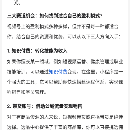
光。
三大赛道机会：如何找到适合自己的盈利模式？
视频号上的盈利模式多种多样，但并不是每一种都适合
你。结合自己的资源和优势，可以从以下三大方向入手：
1. 知识付费：转化技能为收入
如果你擅长某一领域，例如短视频运营、健康管理或职业
技能培训，可以通过
知识付费
变现。在这里，小程序是一
个强大的工具，它可以帮助你快速搭建课程体系，实现课
程销售和学员管理。
2. 带货账号：借助公域流量实现销售
对于有商品资源的人来说，短视频带货或直播带货是绝佳
选择。选品中心提供了丰富的商品库，你可以直接挑选佣