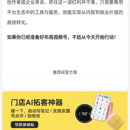
创作者或企业来说，抓住这一波红利并不难，只需要善用
平台生态中的工具与服务，就能实现从内容到商业价值的
高效转化。
如果你已经准备好布局视频号，不妨从今天开始行动！
推荐经营方案