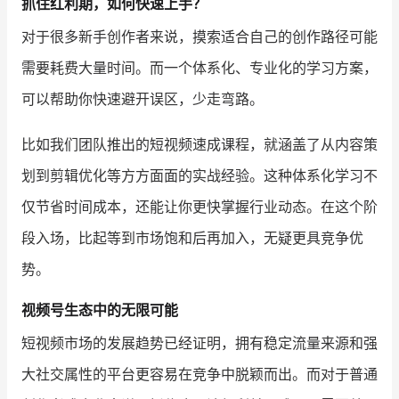
抓住红利期，如何快速上手？
对于很多新手创作者来说，摸索适合自己的创作路径可能
需要耗费大量时间。而一个体系化、专业化的学习方案，
可以帮助你快速避开误区，少走弯路。
比如我们团队推出的短视频速成课程，就涵盖了从内容策
划到剪辑优化等方方面面的实战经验。这种体系化学习不
仅节省时间成本，还能让你更快掌握行业动态。在这个阶
段入场，比起等到市场饱和后再加入，无疑更具竞争优
势。
视频号生态中的无限可能
短视频市场的发展趋势已经证明，拥有稳定流量来源和强
大社交属性的平台更容易在竞争中脱颖而出。而对于普通