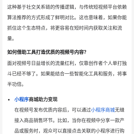
这种基于社交关系链的传播逻辑，与传统短视频平台依赖
算法推荐的方式形成了鲜明对比。这也意味着，如果你能
抓住这个生态特点，将更容易在短时间内获取关注和流
量。
如何借助工具打造优质的视频号内容？
面对视频号日益增长的流量红利，仅靠创作者个人单打独
斗已经不够了。如果能结合一些智能化工具和服务，将事
半功倍。
小程序
商城助力变现
在视频号发布优质内容后，可以通过
小程序商城
无缝
接入商品销售环节。比如，当你在视频中分享一款产
品或服务时，观众可以直接点击关联的小程序进行购