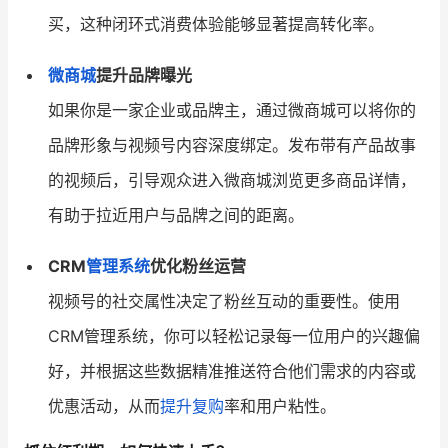
买，这种闭环式消费体验能够显著提高转化率。
微商城
提升品牌曝光
如果你是一家企业或品牌主，通过微商城可以将你的
品牌形象与视频号内容深度绑定。发布带有产品故事
的视频后，引导观众进入微商城浏览更多商品详情，
有助于拉近用户与品牌之间的距离。
CRM
管理系统
优化粉丝运营
视频号的社交属性决定了粉丝互动的重要性。使用
CRM管理系统，你可以轻松记录每一位用户的兴趣偏
好，并根据这些数据精准推送符合他们需求的内容或
优惠活动，从而
提升复购
率和用户粘性。