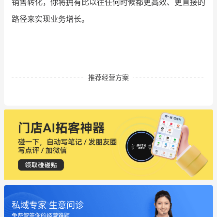
销售转化，你将拥有比以往任何时候都更高效、更直接的
路径来实现业务增长。
推荐经营方案
私域专家 生意问诊
免费解答你的经营难题