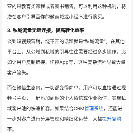
营的是教育类课程或者图书销售，可以利用这种机制，将
潜在客户引导至你的微商城或小程序进行购买。
3.
私域流量无缝连接，提高转化效率
谈到短视频营销，绕不开的话题就是“私域流量”。在其他
平台上，从公域到私域的引导往往需要经过多步操作，比
如让用户复制链接、切换App等，这种复杂流程导致大量
客户流失。
而在微信生态内，一切都变得简单。用户可以直接通过视
频号主页，一键添加到你的个人微信或企业微信，实现私
域客户池的快速扩容。如果结合CRM
管理系统
，还能进
一步对客户进行分层管理和精细化运营，大幅
提升复购
率。