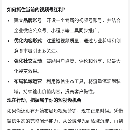
如何抓住当前的视频号红利？
建立品牌账号
：开设一个专属的视频号账号，并结合
企业微信公众号、小程序等工具同步推广。
优化内容形式
：注重短视频质量，通过专业剪辑和创
意脚本吸引更多关注。
强化社交互动
：鼓励用户点赞、评论和分享，以最大
化裂变效果。
布局私域运营
：利用微信生态工具，将流量沉淀到私
域，持续输出价值内容，提高客户黏性。
现在行动，把握属于你的短视频机会
如果你还没有开始布局短视频营销，现在正是时候。凭借
微信生态的完整闭环能力，从公域曝光到私域沉淀，再到