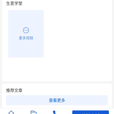
生意学堂
更多视频
推荐文章
查看更多