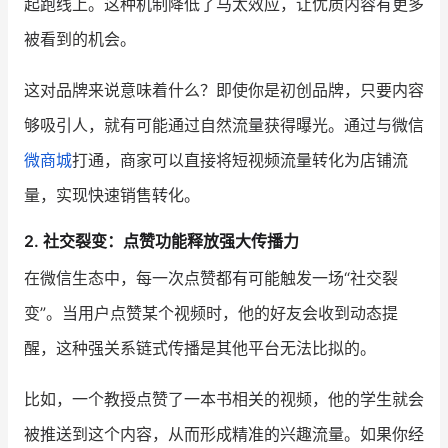
起跑线上。这种机制降低了马太效应，让优质内容有更多
被看到的机会。
这对品牌来说意味着什么？即使你是初创品牌，只要内容
够吸引人，就有可能通过自然流量获得曝光。通过与微信
微商城
打通，商家可以直接将短视频流量转化为店铺流
量，实现快速销售转化。
2.
社交裂变：点赞功能释放强大传播力
在微信生态中，每一次点赞都有可能触发一场“社交裂
变”。当用户点赞某个视频时，他的好友会收到动态提
醒，这种强关系链式传播是其他平台无法比拟的。
比如，一个教授点赞了一本书相关的视频，他的学生就会
被推送到这个内容，从而形成精准的兴趣流量。如果你经