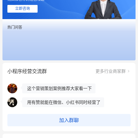
立即咨询
这个营销策划案例推荐大家看一下
热门问答
用有赞就能在微信、小红书同时经营了
餐饮也得靠私域和服务提高竞争力
昨晚的直播课程太好啦❤️
小程序经营交流群
更多行业商家群
冰墩墩货源充足需要的联系我
这个营销策划案例推荐大家看一下
用有赞就能在微信、小红书同时经营了
餐饮也得靠私域和服务提高竞争力
加入群聊
昨晚的直播课程太好啦❤️