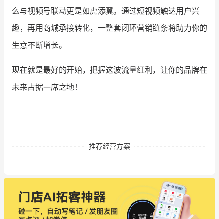
么与视频号联动更是如虎添翼。通过短视频触达用户兴
趣，再用商城承接转化，一整套闭环营销链条将助力你的
生意不断增长。
现在就是最好的开始，把握这波流量红利，让你的品牌在
未来占据一席之地！
推荐经营方案