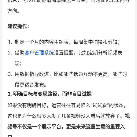
信息，可以帮助你清晰掌握运营节奏，同时优化未来内容
方向。
建议操作：
制定一个月的内容主题表，每周集中拍摄和剪辑；
借助
客户管理系统
设置提醒，比如定期分析视频表
现；
用数据指导改进：比如哪些话题互动率更高，哪些时
段更适合发布。
3. 明确目标与变现路径，而非盲目试探
如果没有明确目标，运营往往容易陷入“试试看”的状态，
这也是为什么很多人发了几条视频没人看后就放弃了。
视
频号不仅是一个展示平台，更是未来流量生意的重要入