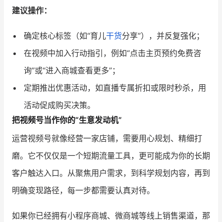
建议操作：
确定核心标签（如“育儿
干货
分享”），并反复强化；
在视频中加入行动指引，例如“点击主页预约免费咨
询”或“进入商城查看更多”；
定期推出优惠活动，如直播专属折扣或限时秒杀，用
活动促成购买决策。
把视频号当作你的“生意发动机”
运营视频号就像经营一家店铺，需要用心规划、精细打
磨。它不仅仅是一个短期流量工具，更可能成为你的长期
客户触达入口。从聚焦用户需求，到科学规划内容，再到
明确变现路径，每一步都需要认真对待。
如果你已经拥有小程序商城、微商城等线上销售渠道，那