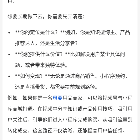
口
。
想要长期做下去，你需要先弄清楚：
**你的定位是什么？**例如，你是知识型博主、产品
推荐达人，还是生活分享者？
**你能提供什么价值？**比如解决用户某个具体问
题，或者带来独特体验。
**如何变现？**无论是通过商品销售、小程序预约，
还是直播带货，都需要提前规划路径。
例如，如果你是一名
母婴
用品商家，可以将视频号与小程
序商城打通。在视频中分享知识或产品使用技巧，吸引用
户关注后，引导他们进入小程序完成购买。从吸引流量到
转化成交，这套路径不仅清晰，还能提高用户信任感。