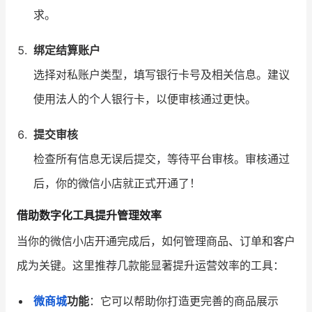
求。
绑定结算账户
选择对私账户类型，填写银行卡号及相关信息。建议
使用法人的个人银行卡，以便审核通过更快。
提交审核
检查所有信息无误后提交，等待平台审核。审核通过
后，你的微信小店就正式开通了！
借助数字化工具提升管理效率
当你的微信小店开通完成后，如何管理商品、订单和客户
成为关键。这里推荐几款能显著提升运营效率的工具：
微商城
功能
：它可以帮助你打造更完善的商品展示