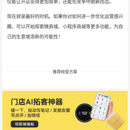
仅能让开店变得更加简单，还能在竞争中脱颖而出。
现在就是最好的时机。如果你对如何进一步优化运营感兴
趣，可以开始探索微商城、小程序商城等更多功能，为自
己的生意增添新的可能性！
推荐经营方案