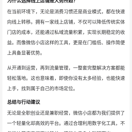
为什么选择线上店铺是大势所趋？
在当前环境下，无论是消费习惯还是商业模式，都在快速
向线上转移。拥有一家线上店铺，不仅可以降低传统实体
门店的成本，还能通过私域流量积累，实现长期稳定的收
益。而像微信小店这样的工具，更是在门槛低、操作简便
上具备显著优势。
从开通到运营，再到流量管理，一整套完整解决方案都能
轻松落地。这也意味着，即使你没有太多经验，也能快速
上手，找到属于自己的市场定位。
总结与行动建议
无论是全职创业还是兼职经营，微信小店都为我们提供了
一个轻量化却高效的平台。通过合理利用数字化工具，不