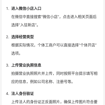
进入微信小店入口
在微信中直接搜索“微信小店”，点击进入相关页面后
选择“入驻新店”。
选择经营类型
根据实际情况，个体工商户可以直接选择“个体开店”
选项。
上传营业执照信息
拍摄营业执照照片并上传，同时按照平台提示填写相
应的信息，例如公司名称、注册号等。
法人身份验证
上传法人的身份证正反面照片，确保上传图片符合要