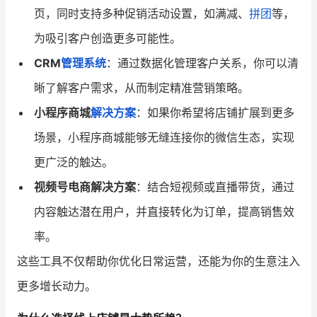
页，同时支持多种促销活动设置，如满减、
拼团
等，
为吸引客户创造更多可能性。
CRM
管理系统
：通过数据化管理客户关系，你可以清
晰了解客户需求，从而制定精准营销策略。
小程序商城
解决方案
：如果你希望将店铺扩展到更多
场景，小程序商城能够无缝连接你的微信生态，实现
更广泛的触达。
视频号电商解决方案
：结合短视频或直播带货，通过
内容触达潜在用户，并直接转化为订单，提高销售效
率。
这些工具不仅帮助你优化日常运营，还能为你的生意注入
更多增长动力。