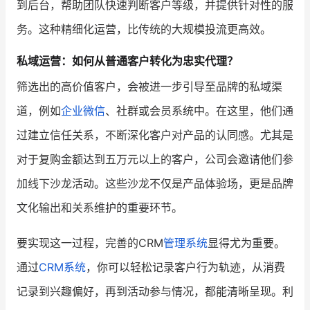
到后台，帮助团队快速判断客户等级，并提供针对性的服
务。这种精细化运营，比传统的大规模投流更高效。
私域运营：如何从普通客户转化为忠实代理？
筛选出的高价值客户，会被进一步引导至品牌的私域渠
道，例如
企业微信
、社群或会员系统中。在这里，他们通
过建立信任关系，不断深化客户对产品的认同感。尤其是
对于复购金额达到五万元以上的客户，公司会邀请他们参
加线下沙龙活动。这些沙龙不仅是产品体验场，更是品牌
文化输出和关系维护的重要环节。
要实现这一过程，完善的CRM
管理系统
显得尤为重要。
通过
CRM系统
，你可以轻松记录客户行为轨迹，从消费
记录到兴趣偏好，再到活动参与情况，都能清晰呈现。利