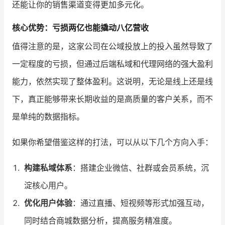
还能让你的销售渠道变得更加多元化。
核心优势：亏损两亿也能撬动八亿营收
值得注意的是，这家公司在公域投放上的投入虽然导致了
一定程度的亏损，但通过后端私域和代理网络的强大盈利
能力，依然实现了整体盈利。这说明，无论是线上还是线
下，真正能够带来长期收益的是高质量的客户关系，而不
是单纯的数据指标。
如果你希望借鉴这样的打法，可以从以下几个方向入手：
构建私域体系
：搭建企业微信、社群或会员系统，沉
淀核心用户。
优化用户体验
：通过直播、短视频等形式加强互动，
同时结合商城数据分析，提高服务精准度。