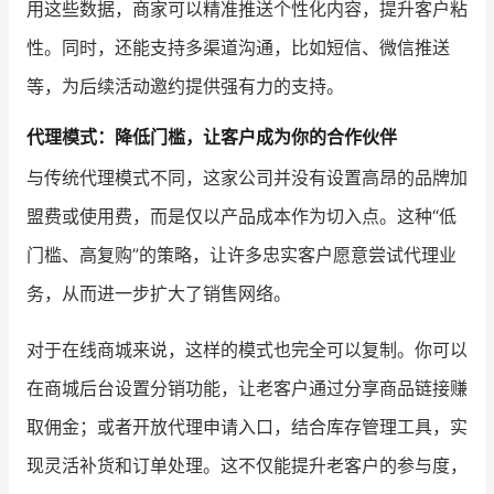
用这些数据，商家可以精准推送个性化内容，提升客户粘
性。同时，还能支持多渠道沟通，比如短信、微信推送
等，为后续活动邀约提供强有力的支持。
代理模式：降低门槛，让客户成为你的合作伙伴
与传统代理模式不同，这家公司并没有设置高昂的品牌加
盟费或使用费，而是仅以产品成本作为切入点。这种“低
门槛、高复购”的策略，让许多忠实客户愿意尝试代理业
务，从而进一步扩大了销售网络。
对于在线商城来说，这样的模式也完全可以复制。你可以
在商城后台设置分销功能，让老客户通过分享商品链接赚
取佣金；或者开放代理申请入口，结合库存管理工具，实
现灵活补货和订单处理。这不仅能提升老客户的参与度，