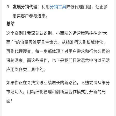
发展分销代理
：利用
分销工具
降低代理门槛，让更多
忠实客户参与进来。
总结
这个案例让我深刻认识到，小而精的运营策略往往比“大
而广”的流量思维更具生命力。从精准筛选到私域转化，
再到代理裂变，每一步都体现了对用户需求和行为习惯的
深刻洞察。而这些操作，也正是我们日常运营中可以灵活
应用到各类工具中的。
如果你正在寻找突破业绩增长的新路径，不妨尝试从细分
市场切入，用精细化管理和创新型合作模式打开新的局
面！