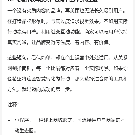
一个没有实质内容的品牌，再美丽也无法长久吸引用户。
在打造品牌形象时，与其过度追求视觉效果，不如用实际
行动赢得口碑。利用
社交互动功能
，商家可以与用户保持
真实沟通，让品牌变得有温度、有内容、有价值。
这些短句，看似简单，却在商业运营中处处适用。从关系
网到指南针，每一个比喻都对应着一个实际场景。如果你
也希望将这些智慧转化为行动，那么选择适合你的工具和
方法，就是迈向成功的第一步。
注释：
小程序：一种线上商城形式，可连接用户与商家的互
动生态圈。