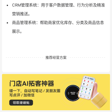
CRM管理系统：用于客户数据管理、行为分析及精准
营销推送。
商品管理系统：帮助商家优化库存、分类及商品信息
展示。
推荐经营方案