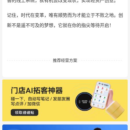
善的线上系统，就有机会改变现状，实现轻资产创业。
记住，时代在变革，唯有顺势而为才能立于不败之地。创
新不是遥不可及的梦想，它就在你的指尖等待开启！
推荐经营方案