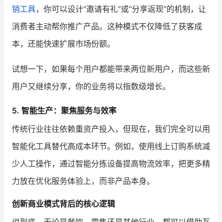
销工具
，你可以设计“邀请有礼”或“分享返现”的机制，让
消费者主动帮你推广产品。这种模式不仅降低了获客成
本，还能快速扩展市场份额。
试想一下，如果每个用户都能带来两位新用户，而这些新
用户又继续分享，你的业务将以指数级增长。
5.
智能生产：聚焦服务与效率
传统行业往往依赖重资产投入，但现在，我们完全可以用
智能化工具替代高成本环节。例如，使用线上订购系统减
少人工操作，通过智能分拣设备提高物流效率，把更多精
力放在优化服务体验上，而非产品本身。
创新商业模式背后的核心逻辑
说到底，无论是餐饮、零售还是其他行业，都可以借助互