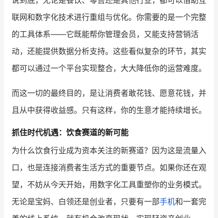
联网和数字化技术进行重组与优化。你需要的是一个完整
的工具体系——它既能帮你管理会员，又能支持营销活
动，还能提供数据分析支持。这些看似复杂的环节，其实
都可以通过一个平台实现整合，大大降低你的运营难度。
而这一切的最终目的，是让消费者敢花钱、愿意花钱，并
且从中获得收益感。只有这样，你的生意才能持续增长。
抓住时代机遇：饮食赛道的新可能
为什么饮食行业成为资本关注的新赛道？因为这是流量入
口，也是连接消费者生活方式的重要节点。如果你还在观
望，不妨从今天开始，用数字化工具重塑你的业务模式。
无论是宝妈、白领还是创业者，只要有一部
手机
和一套完