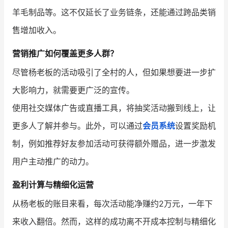
羊毛制品等。这不仅延长了业务链条，还能通过跨品类销
售增加收入。
营销推广如何覆盖更多人群？
尽管杨老板的活动吸引了全村的人，但如果想要进一步扩
大影响力，就需要更广泛的宣传。
使用社交媒体广告或直播工具，将抽奖活动搬到线上，让
更多人了解并参与。此外，可以通过
会员系统
设置奖励机
制，例如推荐好友参加活动可获得额外赠品，进一步激发
用户主动推广的动力。
盈利计算与精细化运营
从杨老板的账目来看，每次活动能净赚约2万元，一年下
来收入翻倍。然而，这样的成功离不开成本控制与精细化