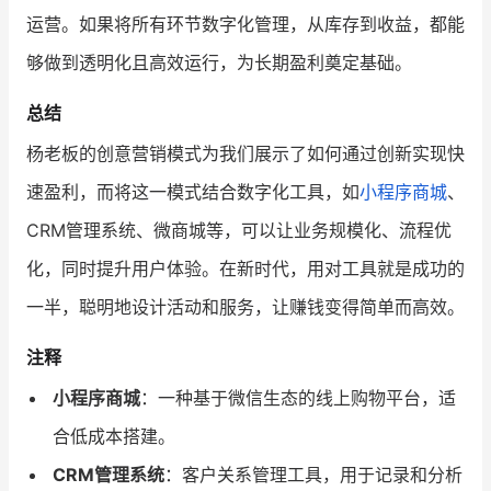
运营。如果将所有环节数字化管理，从库存到收益，都能
够做到透明化且高效运行，为长期盈利奠定基础。
总结
杨老板的创意营销模式为我们展示了如何通过创新实现快
速盈利，而将这一模式结合数字化工具，如
小程序商城
、
CRM管理系统、微商城等，可以让业务规模化、流程优
化，同时提升用户体验。在新时代，用对工具就是成功的
一半，聪明地设计活动和服务，让赚钱变得简单而高效。
注释
小程序商城
：一种基于微信生态的线上购物平台，适
合低成本搭建。
CRM管理系统
：客户关系管理工具，用于记录和分析