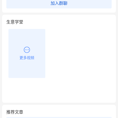
加入群聊
生意学堂
更多视频
推荐文章