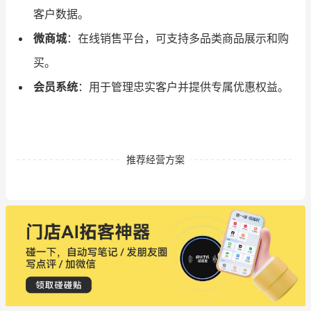
客户数据。
微商城
：在线销售平台，可支持多品类商品展示和购
买。
会员系统
：用于管理忠实客户并提供专属优惠权益。
推荐经营方案