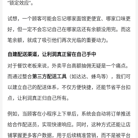
“锁定效应”。
试想，一个顾客可能会忘记哪家面馆更便宜、哪家口味更
好，但一定不会忘记自己在哪家店还有余额没用完。而这
笔余额，就成了吸引他们再次光临的重要动力。
自建配送渠道，让利润真正留在自己手中
对于餐饮老板来说，外卖平台高额抽佣无疑是一个痛点。
而通过整合
第三方配送工具
（如达达、蜂鸟等），我们可
以建立自己的配送体系，不仅方便快捷，还能节省平台扣
点，让利润真正归自己所有。
例如，当顾客在小程序上下单后，系统会自动将订单推送
给合作配送员，实现快速响应。同时，这种方式还能让店
铺掌握更多客户数据，用于后续精准营销，而不是被平台