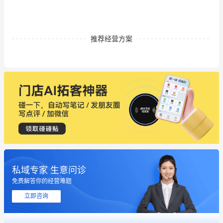
推荐经营方案
私域专家 生意问诊
免费解答你的经营难题
立即咨询