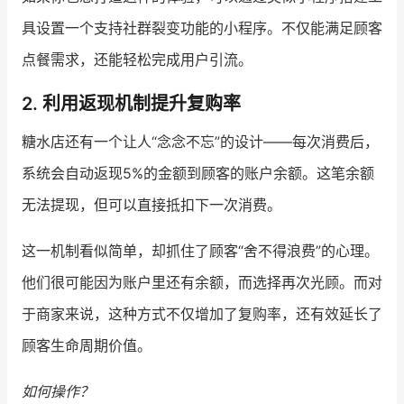
具设置一个支持社群裂变功能的小程序。不仅能满足顾客
点餐需求，还能轻松完成用户引流。
2. 利用返现机制提升复购率
糖水店还有一个让人“念念不忘”的设计——每次消费后，
系统会自动返现5%的金额到顾客的账户余额。这笔余额
无法提现，但可以直接抵扣下一次消费。
这一机制看似简单，却抓住了顾客“舍不得浪费”的心理。
他们很可能因为账户里还有余额，而选择再次光顾。而对
于商家来说，这种方式不仅增加了复购率，还有效延长了
顾客生命周期价值。
如何操作？