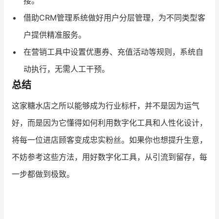
接。
借助CRM管理系统做好用户分层管理，为不同类型客
户提供精准服务。
在营销工具中设置优惠券、充值活动等规则，系统自
动执行，无需人工干预。
总结
这家糖水店之所以能够成为行业标杆，并不是因为运气
好，而是因为它懂得如何利用数字化工具和人性化设计，
将每一位进店顾客变成忠实粉丝。如果你也想提升生意，
不妨参考这些方法，用好数字化工具，从引流到留存，每
一步都做到极致。