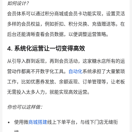
如何设计？
会员体系可以通过积分商城或会员卡功能实现，设置灵活
多样的会员权益，例如折扣、积分兑换、充值赠送等。在
后台还能清晰查看会员数据，以便调整运营策略。
4. 系统化运营让一切变得高效
从引导入群到返现，再到会员活动，这家糖水店所有的运
营动作都离不开数字化工具。
自动化
系统承担了大量繁琐
工作，比如优惠券发放、余额返现、订单管理等，让老板
无需投入太多人力，就能实现高效运营。
你也可以这样做：
使用微
商城搭建
线上下单平台，与线下门店无缝衔