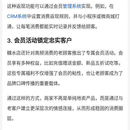
这种返现功能可以通过会员
管理系统
实现。例如，在
CRM系统
中设置消费返现规则，并与小程序或微商城打
通，让每笔消费都能实时记录并反馈给顾客。
3. 会员活动锁定忠实客户
糖水店还针对高频消费的老顾客推出了专属会员活动。会
员享有多种权益，比如充值赠送金额、新品五折试吃等。
这些专属福利不仅增强了会员的粘性，也让老顾客成为了
品牌口碑传播的重要载体。
通过这样的方式，商家不再是单纯地卖产品，而是通过与
老客户建立更深层次的情感连接，从而形成稳固的消费圈
层。