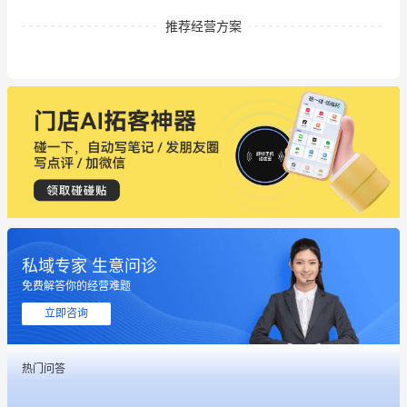
推荐经营方案
私域专家 生意问诊
免费解答你的经营难题
立即咨询
热门问答