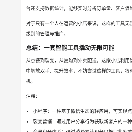
台还支持数据统计，能够实时分析订单量、客户偏
对于只有一个人在运营的小店来说，这样的工具无
级别的管理与推广。
总结：一套智能工具撬动无限可能
从点餐到裂变，从复购到外卖配送，这家小店利用
中解放双手、提升效率，不妨尝试这样的工具，将
机。
注释：
小程序：一种基于微信生态的轻应用，可实现点
裂变营销：通过用户分享行为获取新客户的一种
会员积分体系：通过消费累计积分以换取奖励或