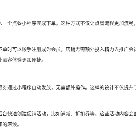
入一个点餐小程序完成下单。这种方式不仅让点餐流程更加流畅
下单时可以顺手注册成为会员，店铺无需额外投入精力去推广会
让顾客体验更加便捷。
惠券通过小程序自动发放，无需额外操作。这样的设计不仅提升
后台快速创建促销活动，比如满减、折扣券等。这些活动内容会
知的麻烦。