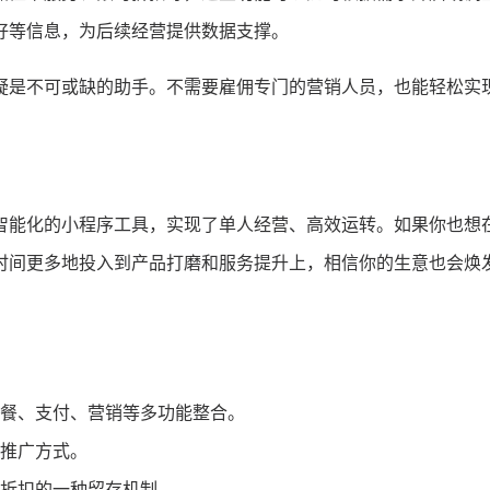
好等信息，为后续经营提供数据支撑。
疑是不可或缺的助手。不需要雇佣专门的营销人员，也能轻松实
智能化的小程序工具，实现了单人经营、高效运转。如果你也想
时间更多地投入到产品打磨和服务提升上，相信你的生意也会焕
餐、支付、营销等多功能整合。
推广方式。
折扣的一种留存机制。