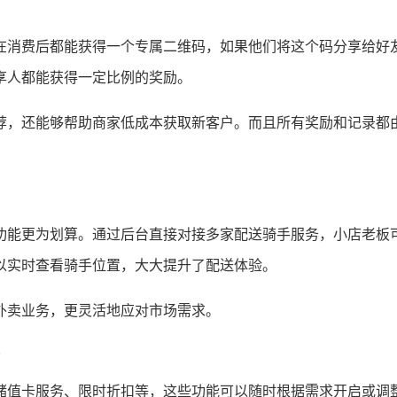
在消费后都能获得一个专属二维码，如果他们将这个码分享给好
享人都能获得一定比例的奖励。
荐，还能够帮助商家低成本获取新客户。而且所有奖励和记录都
功能更为划算。通过后台直接对接多家配送骑手服务，小店老板
以实时查看骑手位置，大大提升了配送体验。
外卖业务，更灵活地应对市场需求。
储值卡服务、限时折扣等，这些功能可以随时根据需求开启或调