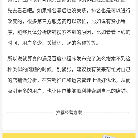
先去看看吧。如果排名靠后也没关系，排名也是可以进行
改变的，很多第三方服务商可以帮忙，比如说有赞小程
序，能够具体分析店铺搜索不到的原因，比如看看上线的
时间、用户多少、关键词、起的名称等等。
所以说就算真的遇见百度小程序发布完了怎么搜索不到这
种类似的问题的时候，别紧张，建议找有赞来帮忙对自己
的店铺做分析，在营销推广和运营管理上做好优化，从而
吸引更多的用户，也让用户能够顺利搜索到自己的店铺。
推荐经营方案