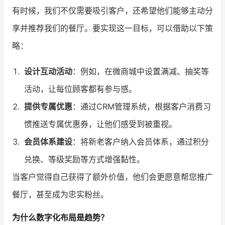
有时候，我们不仅需要吸引客户，还希望他们能够主动分
享并推荐我们的餐厅。要实现这一目标，可以借助以下策
略：
设计互动活动
：例如，在微商城中设置满减、抽奖等
活动，让每位顾客都有参与感。
提供专属优惠
：通过CRM管理系统，根据客户消费习
惯推送专属优惠券，让他们感受到被重视。
会员体系建设
：将新老客户纳入会员体系，通过积分
兑换、等级奖励等方式增强黏性。
当客户觉得自己获得了额外价值，他们会更愿意帮您推广
餐厅，甚至成为忠实粉丝。
为什么数字化布局是趋势？