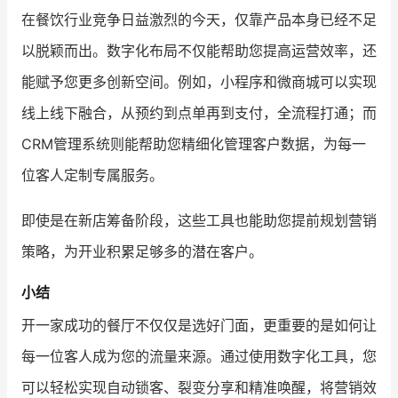
在餐饮行业竞争日益激烈的今天，仅靠产品本身已经不足
以脱颖而出。数字化布局不仅能帮助您提高运营效率，还
能赋予您更多创新空间。例如，小程序和微商城可以实现
线上线下融合，从预约到点单再到支付，全流程打通；而
CRM管理系统则能帮助您精细化管理客户数据，为每一
位客人定制专属服务。
即使是在新店筹备阶段，这些工具也能助您提前规划营销
策略，为开业积累足够多的潜在客户。
小结
开一家成功的餐厅不仅仅是选好门面，更重要的是如何让
每一位客人成为您的流量来源。通过使用数字化工具，您
可以轻松实现自动锁客、裂变分享和精准唤醒，将营销效