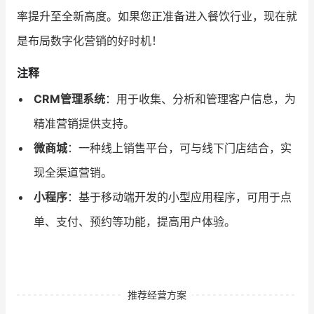
率提升至全新高度。如果您正准备进入餐饮行业，现在就
是布局数字化营销的好时机！
注释
CRM管理系统
：用于收集、分析和管理客户信息，为
精准营销提供支持。
微商城
：一种线上销售平台，可与线下门店结合，实
现全渠道营销。
小程序
：基于移动端开发的小型应用程序，可用于点
单、支付、预约等功能，提高用户体验。
推荐经营方案