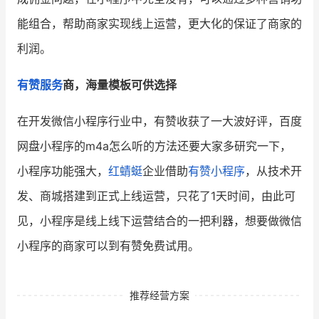
能组合，帮助商家实现线上运营，更大化的保证了商家的
利润。
有赞服务
商，海量模板可供选择
在开发微信小程序行业中，有赞收获了一大波好评，百度
网盘小程序的m4a怎么听的方法还要大家多研究一下，
小程序功能强大，
红蜻蜓
企业借助
有赞小程序
，从技术开
发、商城搭建到正式上线运营，只花了1天时间，由此可
见，小程序是线上线下运营结合的一把利器，想要做微信
小程序的商家可以到有赞免费试用。
推荐经营方案