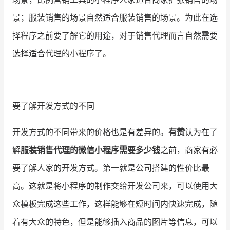
景；服装销售的场景自然适合服装销售的场景。为此在选
择程序之前要了解它的用途，对于销售代理而言自然需要
选择适合代理的小程序了。
要了解开发方式的不同
开发方式的不同带来的价格也是有差异的。
有赞
认为在了
解
服装销售代理的微信小程序需要多少钱
之前，商家有必
要了解人家的开发方式。第一就是公司搭建的性价比最
高。这就是将小程序的制作交给开发公司来，可以使用大
众模板完成这些工作，这样能够在短时间内快速完成，随
着有大众的特色，但是能够插入商品的图片等信息，可以