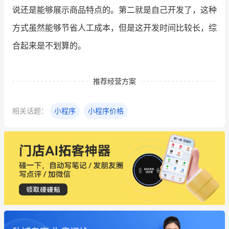
说还是能够展示商品特点的。第二就是自己开发了，这种
方式虽然能够节省人工成本，但是这开发时间比较长，综
合起来是不划算的。
推荐经营方案
相关话题：
小程序
小程序价格