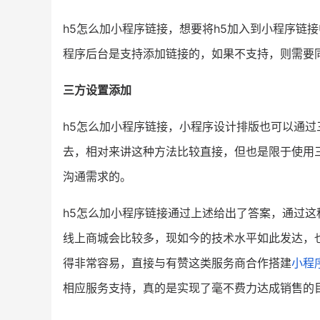
h5怎么加小程序链接，想要将h5加入到小程序链
程序后台是支持添加链接的，如果不支持，则需要
三方设置添加
h5怎么加小程序链接，小程序设计排版也可以通过
去，相对来讲这种方法比较直接，但也是限于使用
沟通需求的。
h5怎么加小程序链接通过上述给出了答案，通过
线上商城会比较多，现如今的技术水平如此发达，
得非常容易，直接与有赞这类服务商合作搭建
小程
相应服务支持，真的是实现了毫不费力达成销售的