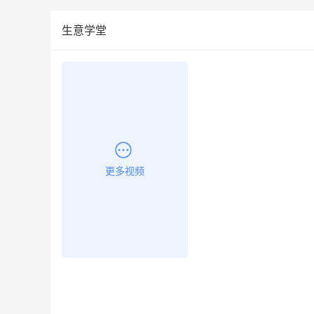
生意学堂
更多视频