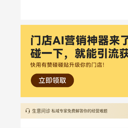
生意问诊
私域专家免费解答你的经营难题