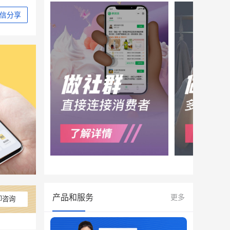
信分享
产品和服务
更多
即咨询