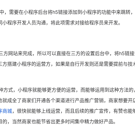
接中，需要在小程序后台将h5链接添加到小程序的功能中来跳转
同小程序开发人员沟通，将此项需求对接给程序员来开发。
三方网站来完成，所以可以直接在三方的设置后台中，将h5链接
三方搭建小程序的运营方，如果是自行开发则还是需要提前与技
这种方式，小程序就能够更方便的运营，而能够运用到这种方法的
也就成全了商家们开通各个渠道进行产品推广营销，商家想要开
序商城
，很快就能够上线运营，而且后续的推广宣传，有赞也能
目的，当然商家也能节省出更多时间集中精力做好产品。